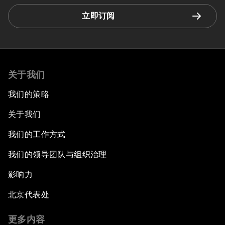
立即订阅
关于我们
我们的策略
关于我们
我们的工作方式
我们的领导团队与组织治理
影响力
北京代表处
更多内容