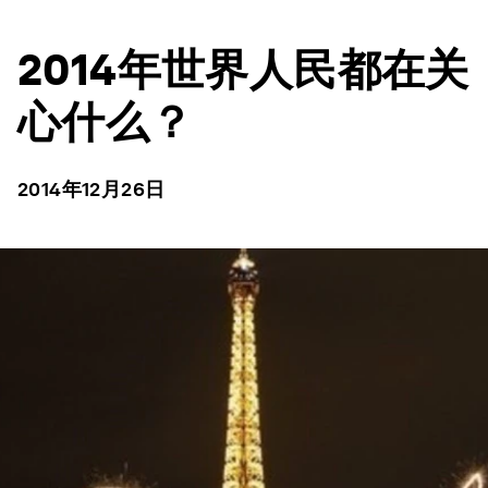
2014年世界人民都在关
心什么？
2014年12月26日