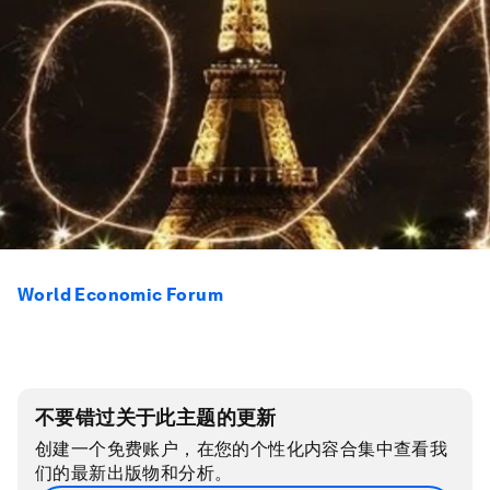
World Economic Forum
不要错过关于此主题的更新
创建一个免费账户，在您的个性化内容合集中查看我
们的最新出版物和分析。