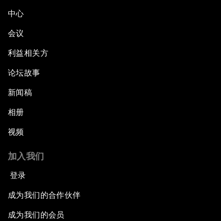
中心
会议
利益相关方
论坛故事
新闻稿
相册
视频
加入我们
登录
成为我们的合作伙伴
成为我们的会员