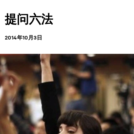
提问六法
2014年10月3日