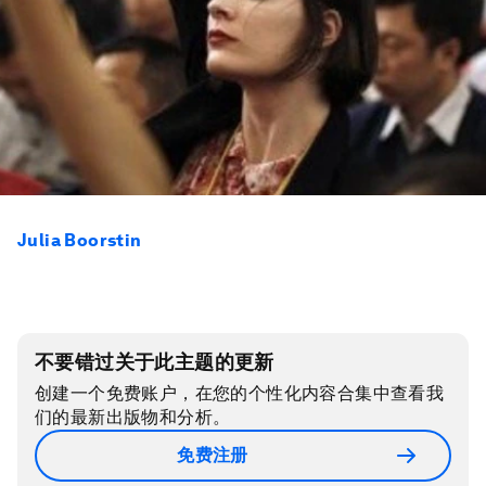
Julia Boorstin
不要错过关于此主题的更新
创建一个免费账户，在您的个性化内容合集中查看我
们的最新出版物和分析。
免费注册