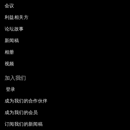
会议
利益相关方
论坛故事
新闻稿
相册
视频
加入我们
登录
成为我们的合作伙伴
成为我们的会员
订阅我们的新闻稿