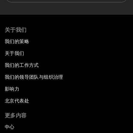
关于我们
我们的策略
关于我们
我们的工作方式
我们的领导团队与组织治理
影响力
北京代表处
更多内容
中心