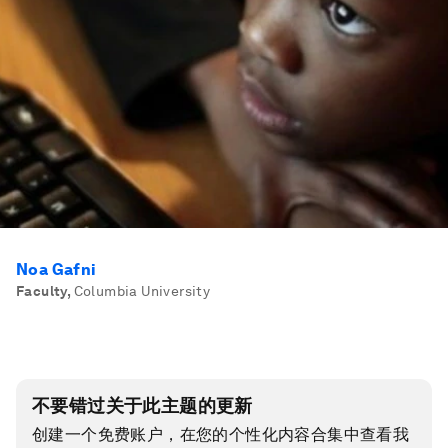
Noa Gafni
Faculty
,
Columbia University
不要错过关于此主题的更新
创建一个免费账户，在您的个性化内容合集中查看我