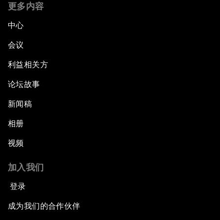
更多内容
中心
会议
利益相关方
论坛故事
新闻稿
相册
视频
加入我们
登录
成为我们的合作伙伴