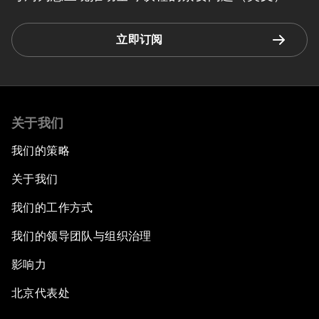
立即订阅
关于我们
我们的策略
关于我们
我们的工作方式
我们的领导团队与组织治理
影响力
北京代表处