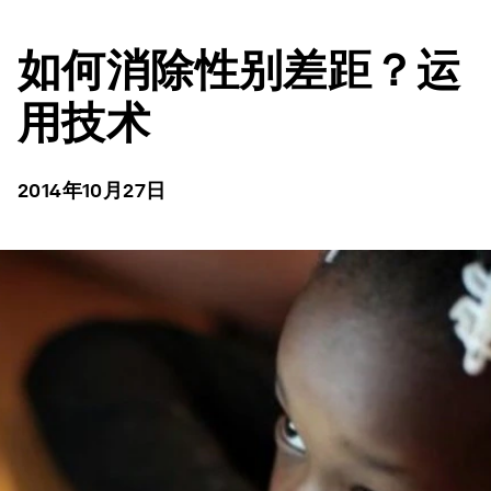
如何消除性别差距？运
用技术
2014年10月27日