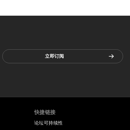
立即订阅
快捷链接
论坛可持续性