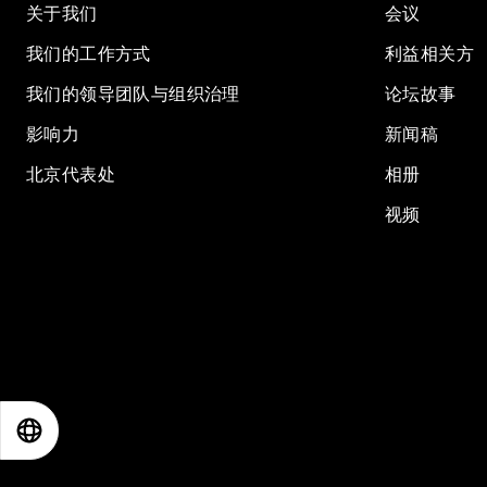
关于我们
会议
我们的工作方式
利益相关方
我们的领导团队与组织治理
论坛故事
影响力
新闻稿
北京代表处
相册
视频
EN
ES
中文
日本語