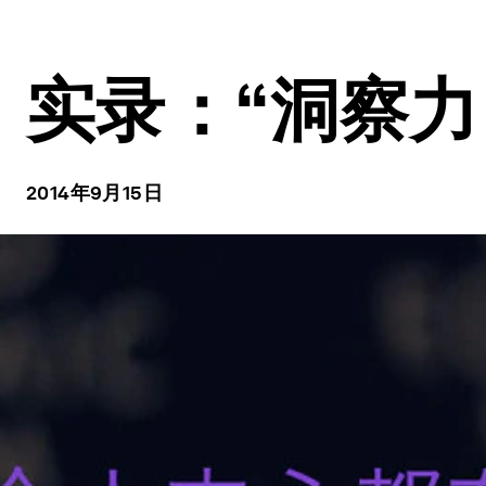
实录：“洞察力
2014年9月15日