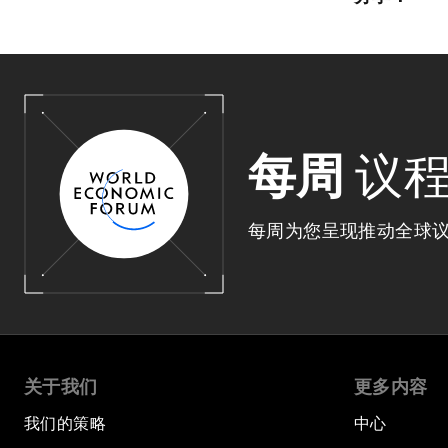
每周
议
每周为您呈现推动全球
关于我们
更多内容
我们的策略
中心