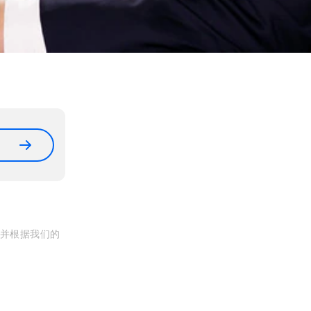
, 并根据我们的