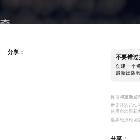
分享：
不要错过
创建一个
最新出版
许可和重新发
世界经济论坛的
使用条款重新
世界经济论坛
分享：