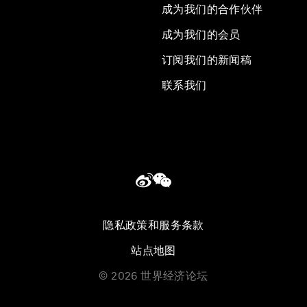
成为我们的合作伙伴
成为我们的会员
订阅我们的新闻稿
联系我们
隐私政策和服务条款
站点地图
©
2026
世界经济论坛