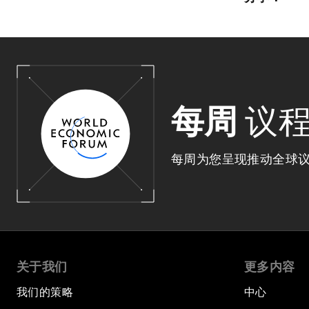
每周
议
每周为您呈现推动全球
关于我们
更多内容
我们的策略
中心