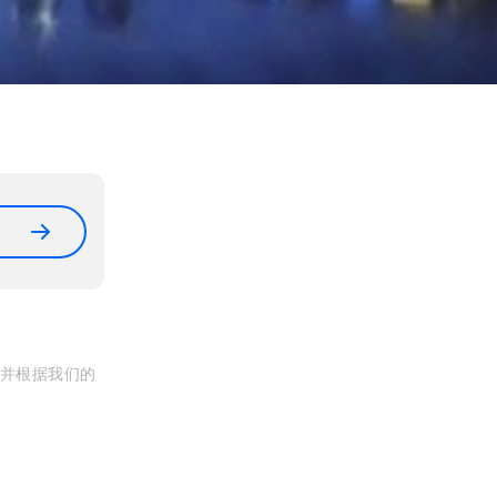
, 并根据我们的