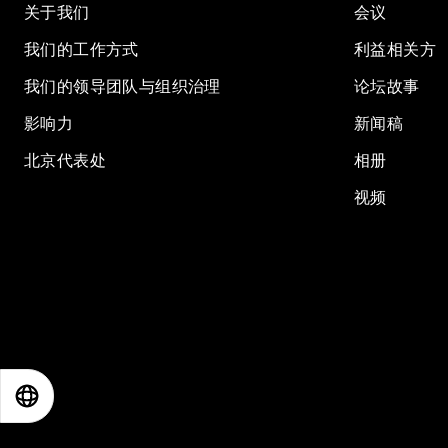
关于我们
会议
我们的工作方式
利益相关方
我们的领导团队与组织治理
论坛故事
影响力
新闻稿
北京代表处
相册
视频
EN
ES
中文
日本語