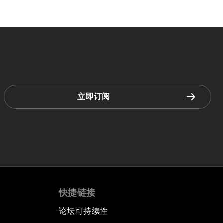
立即订阅
快捷链接
论坛可持续性