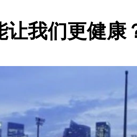
能让我们更健康