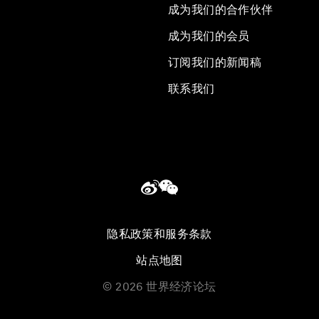
成为我们的合作伙伴
成为我们的会员
订阅我们的新闻稿
联系我们
隐私政策和服务条款
站点地图
©
2026
世界经济论坛