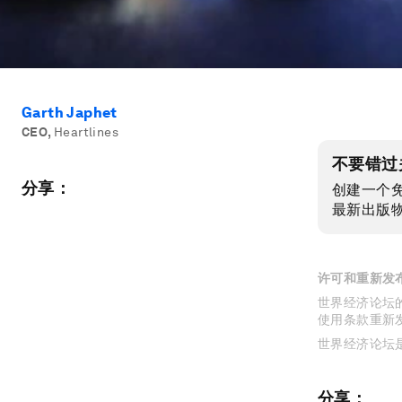
Garth Japhet
CEO
,
Heartlines
不要错过
分享：
创建一个
最新出版
许可和重新发
世界经济论坛的
使用条款重新
世界经济论坛
分享：