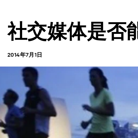
社交媒体是否
2014年7月1日