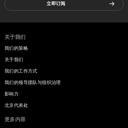
立即订阅
关于我们
我们的策略
关于我们
我们的工作方式
我们的领导团队与组织治理
影响力
北京代表处
更多内容