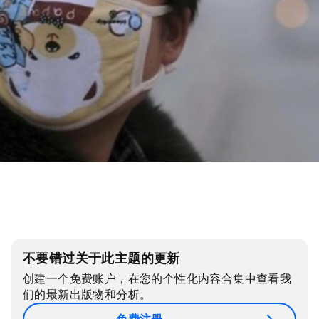
不要错过关于此主题的更新
创建一个免费账户，在您的个性化内容合集中查看我
们的最新出版物和分析。