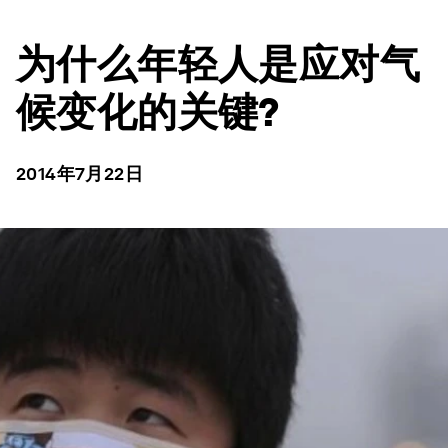
为什么年轻人是应对气
候变化的关键?
2014年7月22日