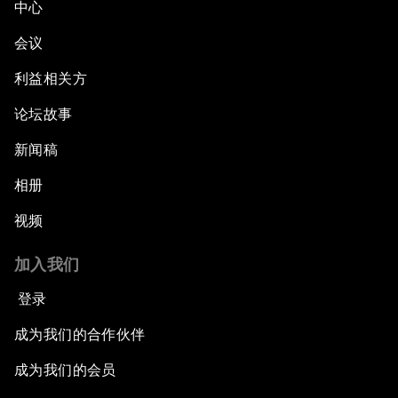
中心
会议
利益相关方
论坛故事
新闻稿
相册
视频
加入我们
登录
成为我们的合作伙伴
成为我们的会员