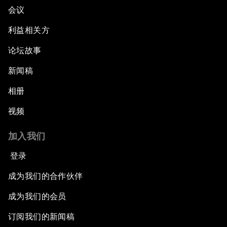
会议
利益相关方
论坛故事
新闻稿
相册
视频
加入我们
登录
成为我们的合作伙伴
成为我们的会员
订阅我们的新闻稿