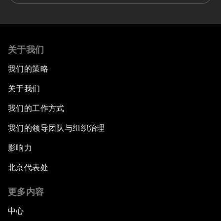
关于我们
我们的策略
关于我们
我们的工作方式
我们的领导团队与组织治理
影响力
北京代表处
更多内容
中心