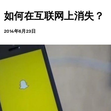
如何在互联网上消失？
2014年6月23日