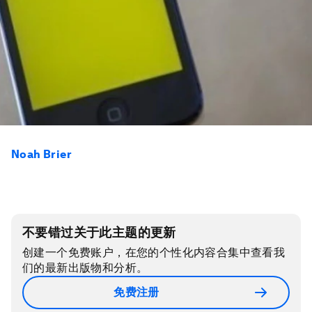
Noah Brier
不要错过关于此主题的更新
创建一个免费账户，在您的个性化内容合集中查看我
们的最新出版物和分析。
免费注册