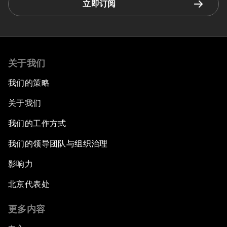
立即订阅
关于我们
我们的策略
关于我们
我们的工作方式
我们的领导团队与组织治理
影响力
北京代表处
更多内容