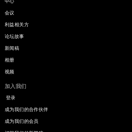
中心
会议
利益相关方
论坛故事
新闻稿
相册
视频
加入我们
登录
成为我们的合作伙伴
成为我们的会员