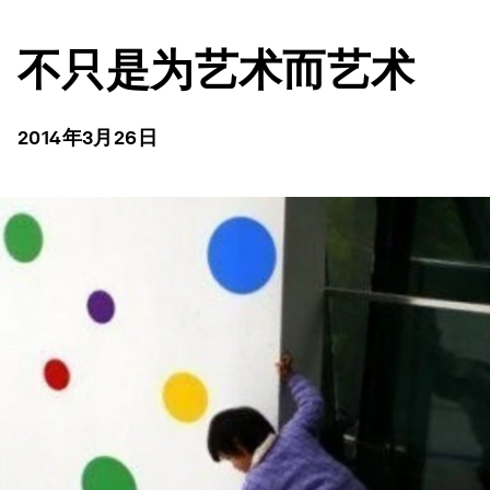
不只是为艺术而艺术
2014年3月26日