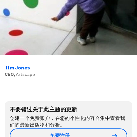
Tim Jones
CEO
,
Artscape
不要错过关于此主题的更新
创建一个免费账户，在您的个性化内容合集中查看我
们的最新出版物和分析。
免费注册