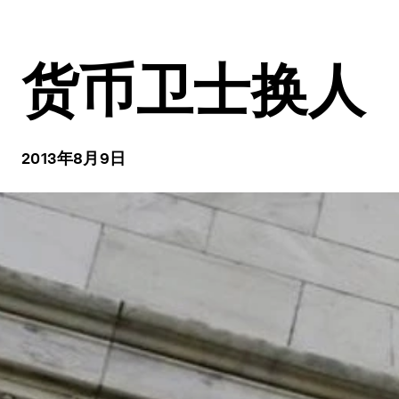
货币卫士换人
2013年8月9日