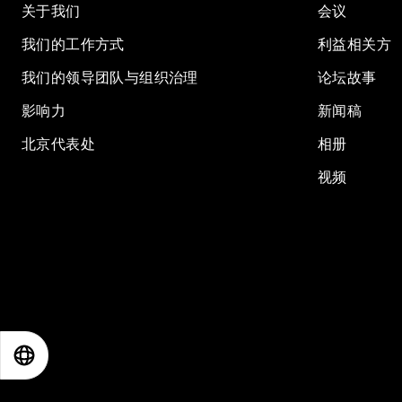
关于我们
会议
我们的工作方式
利益相关方
我们的领导团队与组织治理
论坛故事
影响力
新闻稿
北京代表处
相册
视频
EN
ES
中文
日本語