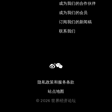
成为我们的合作伙伴
成为我们的会员
订阅我们的新闻稿
联系我们
隐私政策和服务条款
站点地图
©
2026
世界经济论坛