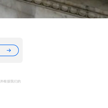
, 并根据我们的