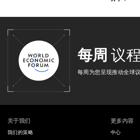
每周
议
每周为您呈现推动全球
关于我们
更多内容
我们的策略
中心