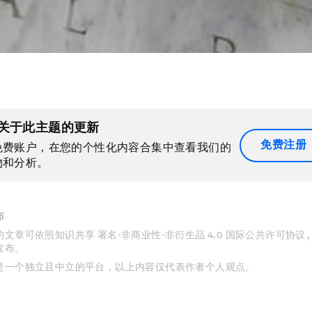
关于此主题的更新
免费注册
免费账户，在您的个性化内容合集中查看我们的
物和分析。
布
文章可依照知识共享 署名-非商业性-非衍生品 4.0 国际公共许可协议 
发布。
是一个独立且中立的平台，以上内容仅代表作者个人观点。