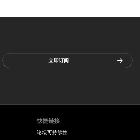
立即订阅
快捷链接
论坛可持续性