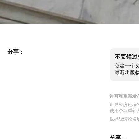
分享：
不要错过
创建一个
最新出版
许可和重新发
世界经济论坛的
使用条款重新
世界经济论坛
分享：