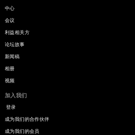
中心
会议
利益相关方
论坛故事
新闻稿
相册
视频
加入我们
登录
成为我们的合作伙伴
成为我们的会员