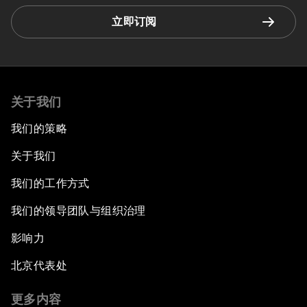
立即订阅
关于我们
我们的策略
关于我们
我们的工作方式
我们的领导团队与组织治理
影响力
北京代表处
更多内容