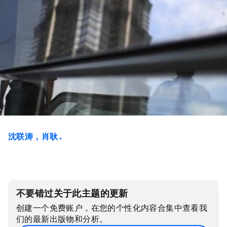
沈联涛，肖耿 .
不要错过关于此主题的更新
创建一个免费账户，在您的个性化内容合集中查看我
们的最新出版物和分析。