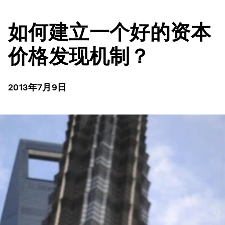
如何建立一个好的资本
价格发现机制？
2013年7月9日