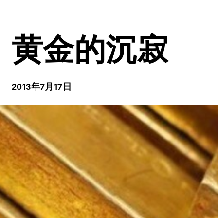
黄金的沉寂
2013年7月17日