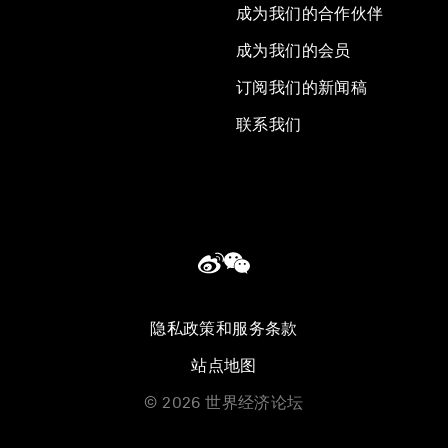
成为我们的合作伙伴
成为我们的会员
订阅我们的新闻稿
联系我们
隐私政策和服务条款
站点地图
©
2026
世界经济论坛