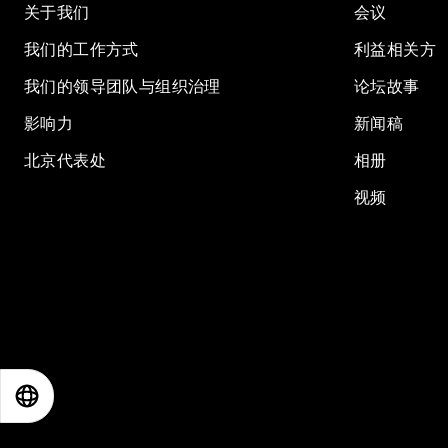
关于我们
会议
我们的工作方式
利益相关方
我们的领导团队与组织治理
论坛故事
影响力
新闻稿
北京代表处
相册
视频
EN
ES
中文
日本語