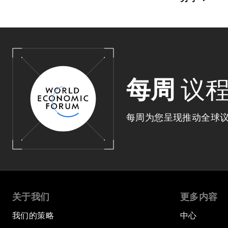
每周
议
每周为您呈现推动全球
关于我们
更多内容
我们的策略
中心