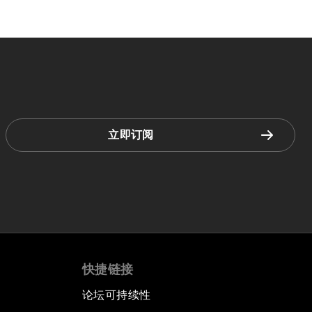
立即订阅
快捷链接
论坛可持续性