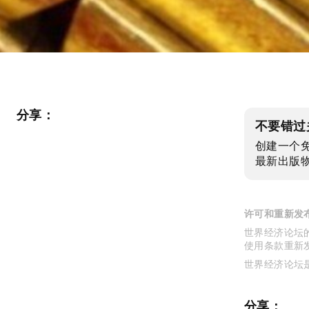
分享：
不要错过
创建一个
最新出版
许可和重新发
世界经济论坛的
使用条款重新
世界经济论坛
分享：