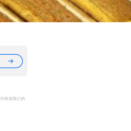
, 并根据我们的