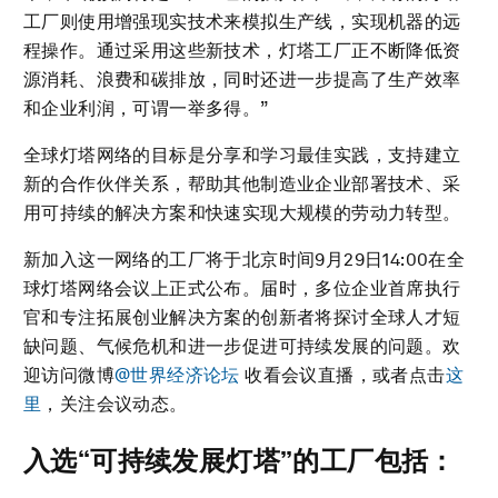
工厂则使用增强现实技术来模拟生产线，实现机器的远
程操作。通过采用这些新技术，灯塔工厂正不断降低资
源消耗、浪费和碳排放，同时还进一步提高了生产效率
和企业利润，可谓一举多得。”
全球灯塔网络的目标是分享和学习最佳实践，支持建立
新的合作伙伴关系，帮助其他制造业企业部署技术、采
用可持续的解决方案和快速实现大规模的劳动力转型。
新加入这一网络的工厂将于北京时间9月29日14:00在全
球灯塔网络会议上正式公布。届时，多位企业首席执行
官和专注拓展创业解决方案的创新者将探讨全球人才短
缺问题、气候危机和进一步促进可持续发展的问题。欢
迎访问微博
@世界经济论坛
收看会议直播，或者点击
这
里
，关注会议动态。
入选“可持续发展灯塔”的工厂包括：