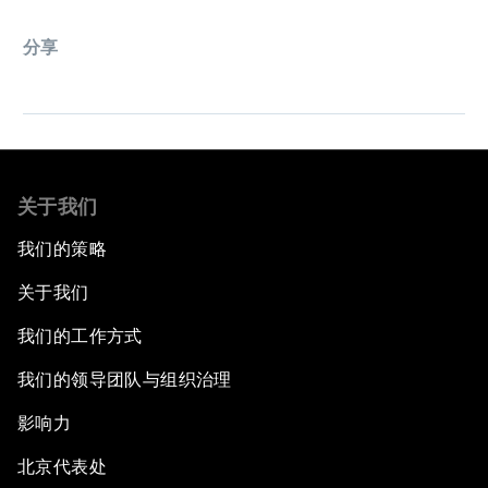
分享
关于我们
我们的策略
关于我们
我们的工作方式
我们的领导团队与组织治理
影响力
北京代表处