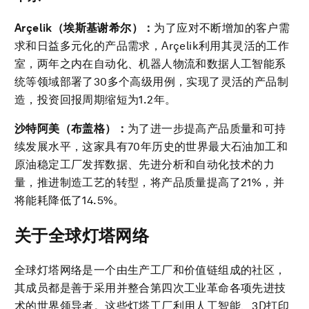
Arçelik
（埃斯基谢希尔）：
为了应对不断增加的客户需
求和日益多元化的产品需求，Arçelik利用其灵活的工作
室，两年之内在自动化、机器人物流和数据人工智能系
统等领域部署了30多个高级用例，实现了灵活的产品制
造，投资回报周期缩短为1.2年。
沙特阿美（布盖格）：
为了进一步提高产品质量和可持
续发展水平，这家具有70年历史的世界最大石油加工和
原油稳定工厂发挥数据、先进分析和自动化技术的力
量，推进制造工艺的转型，将产品质量提高了21%，并
将能耗降低了14.5%。
关于全球灯塔网络
全球灯塔网络是一个由生产工厂和价值链组成的社区，
其成员都是善于采用并整合第四次工业革命各项先进技
术的世界领导者。这些灯塔工厂利用人工智能、3D打印