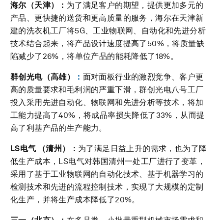
海尔（天津）：
为了满足客户的期望，提供更加多元的
产品、更快捷的送货和更高质量的服务，海尔在天津新
建的洗衣机工厂将5G、工业物联网、自动化和先进分析
技术结合起来，将产品设计速度提高了50%，将质量缺
陷减少了26%，将单位产品的能耗降低了18%。
群创光电（高雄）
：
面对面板行业的激烈竞争、客户更
高的质量要求和毛利润的严重下滑，群创光电八号工厂
投入采用先进自动化、物联网和先进分析等技术，将加
工能力提高了40%，将成品率损失降低了33%，从而提
高了利基产品的生产能力。
LS
电气 （清州）：
为了满足日益上升的需求，也为了降
低生产成本，LS电气对韩国清州一处工厂进行了变革，
采用了基于工业物联网的自动化技术、基于机器学习的
检测技术和先进的流程控制技术，实现了大规模的定制
化生产，并将生产成本降低了20%。