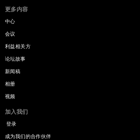
更多内容
中心
会议
利益相关方
论坛故事
新闻稿
相册
视频
加入我们
登录
成为我们的合作伙伴