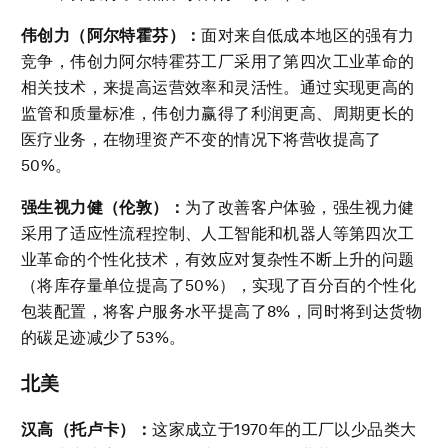
伟创力（阿尔特霍芬）：
面对来自低成本地区的强有力
竞争，伟创力阿尔特霍芬工厂采用了第四次工业革命的
相关技术，来提高运营效率和灵活性。通过实现更高的
监管和质量标准，伟创力赢得了利润更高、周期更长的
医疗业务，在物理资产不变的情况下将营收提高了
50%。
强生视力健（伦敦）：
为了改善客户体验，强生视力健
采用了适应性流程控制、人工智能和机器人等第四次工
业革命的个性化技术，有效应对复杂性不断上升的问题
（将库存量单位提高了50%），实现了百分百的个性化
包装配置，将客户服务水平提高了8%，同时将到达货物
的碳足迹减少了53%。
北美
汉高（托卢卡）：
这家成立于1970年的工厂以少品类大