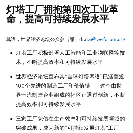
灯塔工厂拥抱第四次工业革
命，提高可持续发展水平
戴谛，世界经济论坛公众参与部，
di.dai@weforum.org
灯塔工厂积极部署人工智能和工业物联网等技
术，不断提高效率和可持续发展水平
世界经济论坛宣布其“全球灯塔网络”已涵盖近
100个先进的制造工厂和价值链——这个由世
界一流制造企业组成的社区正通过创新，不断
提高效率和可持续发展水平
三家工厂凭借在生产效率和可持续发展领域的
突破成果，成为新的“可持续发展灯塔”工厂