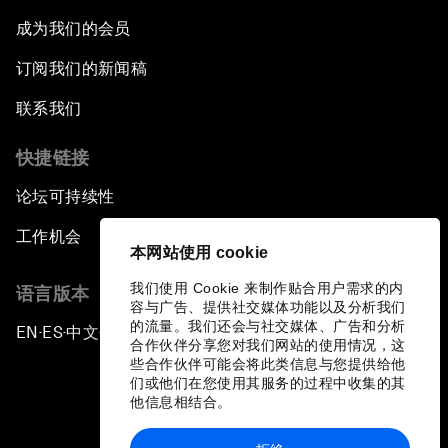
成为我们的会员
订阅我们的新闻稿
联系我们
快捷链接
论坛可持续性
工作机会
本网站使用 cookie
我们使用 Cookie 来制作贴合用户需求的内
语言版本
容与广告、提供社交媒体功能以及分析我们
的流量。我们还会与社交媒体、广告和分析
EN
ES
中文
日本語
▪
▪
▪
合作伙伴分享您对我们网站的使用情况，这
些合作伙伴可能会将此类信息与您提供给他
们或他们在您使用其服务的过程中收集的其
他信息相结合。