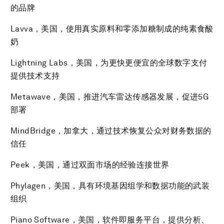
的品牌
Lavva，美国，使用真实原料和零添加糖制成的纯素食酸
奶
Lightning Labs，美国，为更快更便宜的全球数字支付
提供技术支持
Metawave，美国，推进汽车雷达传感器发展，促进5G
部署
MindBridge，加拿大，通过技术恢复公众对财务数据的
信任
Peek，美国，通过双面市场的经验连接世界
Phylagen，美国，具有环境基因组学和数据功能的武装
组织
Piano Software，美国，软件即服务平台，提供分析、