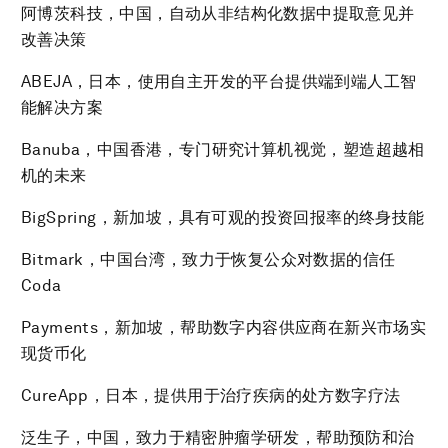
阿博茨科技，中国，自动从非结构化数据中提取意见并
改善决策
ABEJA，日本，使用自主开发的平台提供端到端人工智
能解决方案
Banuba，中国香港，专门研究计算机视觉，塑造超越相
机的未来
BigSpring，新加坡，具有可观的投资回报率的终身技能
Bitmark，中国台湾，致力于恢复公众对数据的信任
Coda
Payments，新加坡，帮助数字内容供应商在新兴市场实
现货币化
CureApp，日本，提供用于治疗疾病的处方数字疗法
泛生子，中国，致力于精密肿瘤学研发，帮助预防和治