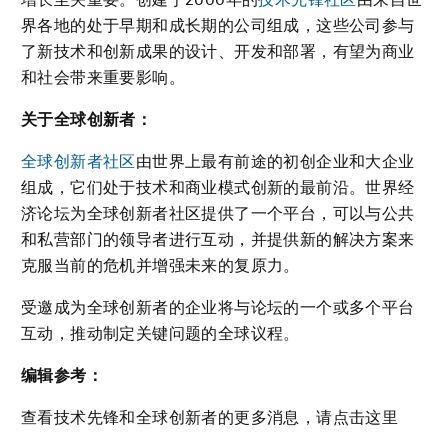
界各地的处于早期和成长期的公司组成，这些公司参与
了新技术和创新成果的设计、开发和部署，有望为商业
和社会带来重要影响。
关于全球创新者：
全球创新者社区
由世界上最有前途的初创企业和大企业
组成，它们处于技术和商业模式创新的最前沿。世界经
济论坛为全球创新者社区提供了一个平台，可以与公共
和私营部门的领导者进行互动，并提供新的解决方案来
克服当前的危机并增强未来的复原力。
受邀成为全球创新者的企业将与论坛的一个或多个平台
互动，推动制定关键问题的全球议程。
编辑参考：
查看技术先锋和全球创新者的更多消息，请点击这里