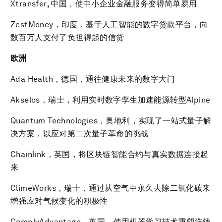
Xtransfer
,
中国，使中小企业金融服务变得简单易用
ZestMoney，印度，基于人工智能的数字贷款平台，向
数百万人支付了负担得起的信贷
欧洲
Ada Health，德国，通往健康未来的数字大门
Akselos，瑞士，利用实时数字孪生加速能源转型Alpine
Quantum Technologies，奥地利，实现了一站式量子解
决方案，以应对第二次量子革命的挑战
Chainlink，英国，将区块链智能合约与真实数据连接起
来
ClimeWorks，瑞士，通过从空气中永久去除二氧化碳来
增强应对气候变化的积极性
ComplyAdvantage，英国，使用机器学习技术重塑洗钱