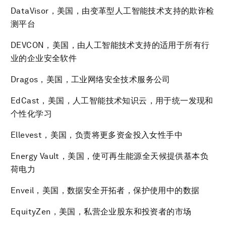
DataVisor，美国，由变革型人工智能技术支持的欺诈检
测平台
DEVCON，美国，由人工智能技术支持的适用于所有行
业的企业安全软件
Dragos，美国，工业网络安全技术服务公司
EdCast，美国，人工智能技术知识云，用于统一发现和
个性化学习
Ellevest，美国，负责将更多资金投入女性手中
Energy Vault，美国，使可再生能源全天候提供基本负
荷电力
Enveil，美国，数据安全开拓者，保护使用中的数据
EquityZen，美国，私营企业股东和投资者的市场