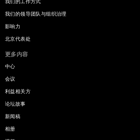
我们的工作方式
我们的领导团队与组织治理
影响力
北京代表处
更多内容
中心
会议
利益相关方
论坛故事
新闻稿
相册