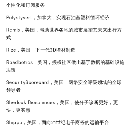
个性化和订阅服务
Polystyvert，加拿大，实现石油基塑料循环经济
Remix，美国，帮助世界各地的城市展望其未来出行方
式
Rize，美国，下一代3D增材制造
Roadbotics，美国，授权社区做出基于数据的基础设施
决策
SecurityScorecard，美国，网络安全评级领域的全球
领导者
Sherlock Biosciences，美国，使分子诊断更好，更
快，更实惠
Shippo，美国，面向21世纪电子商务的运输平台