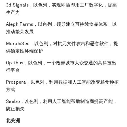
3d Signals，以色列，实现即插即用工厂数字化，提高
生产力
Aleph Farms，以色列，领导建立可持续食品体系，以
推动繁荣发展
MorphiSec，以色列，对抗无文件攻击和恶意软件，提
供确定性终端保护
Optibus，以色列，一个改善城市大众交通的高科技出
行平台
Prospera，以色列，利用数据和人工智能改变粮食种植
方式
Seebo，以色列，利用人工智能帮助制造商提高产能，
防止损失
北美洲