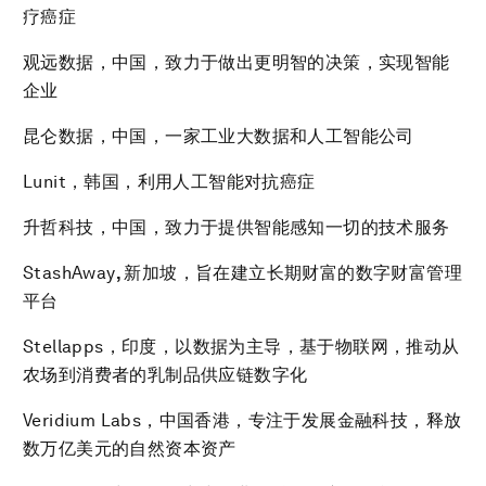
疗癌症
观远数据，中国，致力于做出更明智的决策，实现智能
企业
昆仑数据，中国，一家工业大数据和人工智能公司
Lunit，韩国，利用人工智能对抗癌症
升哲科技，中国，致力于提供智能感知一切的技术服务
StashAway
,
新加坡，旨在建立长期财富的数字财富管理
平台
Stellapps，印度，以数据为主导，基于物联网，推动从
农场到消费者的乳制品供应链数字化
Veridium Labs，中国香港，专注于发展金融科技，释放
数万亿美元的自然资本资产