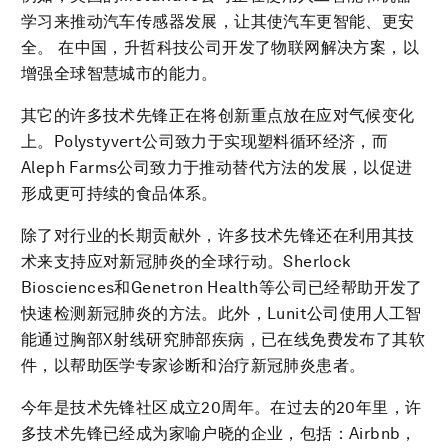
学习来推动汽车传感器发展，让其使汽车更智能、更安
全。 在中国，升哲科技公司开发了物联网解决方案，以
增强全球智慧城市的能力。
其它的许多技术先锋正在将创新重点放在应对气候变化
上。Polystyvert公司致力于实现塑料循环经济，而
Aleph Farms公司致力于推动替代方法的发展，以促进
形成更可持续的食品体系。
除了对行业的长期贡献外，许多技术先锋还在利用其技
术来支持应对新冠肺炎的全球行动。Sherlock
Biosciences和Genetron Health等公司已经帮助开发了
快速检测新冠肺炎的方法。此外，Lunit公司使用人工智
能通过胸部X射线研究肺部疾病，已在线免费发布了其软
件，以帮助医学专家诊断和治疗新冠肺炎患者。
今年是技术先锋社区成立20周年。在过去的20年里，许
多技术先锋已经成为家喻户晓的企业，包括：Airbnb，