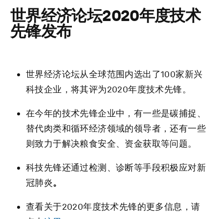
世界经济论坛2020年度技术
先锋发布
世界经济论坛从全球范围内选出了100家新兴
科技企业，将其评为2020年度技术先锋。
在今年的技术先锋企业中，有一些是碳捕捉、
替代肉类和循环经济领域的领导者，还有一些
则致力于解决粮食安全、资金获取等问题。
科技先锋还通过检测、诊断等手段积极应对新
冠肺炎
。
查看关于2020年度技术先锋的更多信息，请