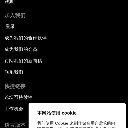
视频
加入我们
登录
成为我们的合作伙伴
成为我们的会员
订阅我们的新闻稿
联系我们
快捷链接
论坛可持续性
工作机会
本网站使用 cookie
我们使用 Cookie 来制作贴合用户需求的内
语言版本