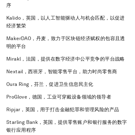
序
Kalido，英国，以人工智能驱动人与机会匹配，以促进
经济繁荣
MakerDAO，丹麦，致力于区块链经济赋权的包容且透
明的平台
Mirakl，法国，提供在数字经济中公平竞争的平台战略
Nextail，西班牙，智能零售平台，助力时尚零售商
Oura Ring，芬兰，促进卫生信息民主化
ProGlove，德国，工业可穿戴设备领域的领导者
Ripjar，英国，用于打击金融犯罪和管理风险的产品
Starling Bank，英国，提供零售账户和银行服务的数字
银行应用程序