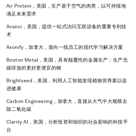
Air Protein，美国，生产基于空气的肉类，以可持续地
满足未来需求
Avanci，美国，提供一站式访问互联设备的重要专利技
术
Axonify，加拿大，面向一线员工的现代学习解决方案
Boston Metal，美国，具有颠覆性的金属生产：生产无
碳排放的更好更便宜的钢
Brightseed，美国，利用人工智能发现植物营养素以促
进健康
Carbon Engineering，加拿大，直接从大气中大规模去
除二氧化碳
Clarity AI，美国，分析投资和组织的社会影响的科技平
台