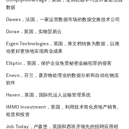
数据
Dawex，法国，一家运营数据市场的数据交换技术公司
Dorae，英国，实物贸易云
Eigen Technologies，英国，将文档转换为数据，以推
动更好更快地实现商业成果
Elliptic，英国，保护企业免受秘密金融犯罪的侵害
Enevo，芬兰，废弃物处理业的数据分析和自动化物流
软件
Haven，英国，国际托运人运输管理系统
IMMO Investment，英国，利用技术简化房地产销售、
租赁和投资
Job Today，卢森堡，英国和西班牙领先的招聘应用程