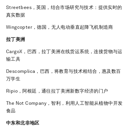
Streetbees，英国，结合市场研究与技术：提供实时的
真实数据
Wingcopter，德国，无人电动垂直起降飞机制造商
拉丁美洲
CargoX，巴西，拉丁美洲在线货运系统，连接货物与运
输工具
Descomplica，巴西，将教育与技术相结合，惠及数百
万学生
Ripio，阿根廷，通往拉丁美洲新数字经济的门户
The Not Company，智利，利用人工智能从植物中开发
食品
中东和北非地区