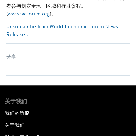
者参与制定全球、区域和行业议程。
(
www.weforum.org
)。
Unsubscribe from World Economic Forum News
Releases
分享
关于我们
我们的策略
关于我们