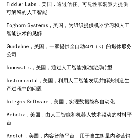
Fiddler Labs，美国，通过信任、可见性和洞察力提供
可解释的人工智能
Foghorn Systems，美国，为组织提供机器学习和人工
智能技术的见解
Guideline，美国，一家提供全自动401（k）的退休服务
公司
Innowatts，美国，通过人工智能推动能源转型
Instrumental，美国，利用人工智能发现并解决制造生
产过程中的问题
Integris Software，美国，实现数据隐私自动化
Kebotix，美国，由人工智能和机器人技术驱动的材料平
台
Knotch，美国，内容智能平台，用于自主衡量内容营销