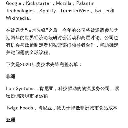
Google，Kickstarter，Mozilla，Palantir
Technologies，Spotify，TransferWise，Twitter和
Wikimedia。
在被选为“技术先锋”之后，今年的公司将被邀请参加为
期两年的世界经济论坛研讨会活动和高层讨论。公司也
有机会与政策制定者和私营部门领导者合作，帮助确定
关键问题的全球议程。
下文是2020年度技术先锋完整名单：
非洲
Lori Systems，肯尼亚，科技驱动的物流服务公司，紧
密协调跨境市场运输
Twiga Foods，肯尼亚，致力于降低非洲城市食品成本
亚洲