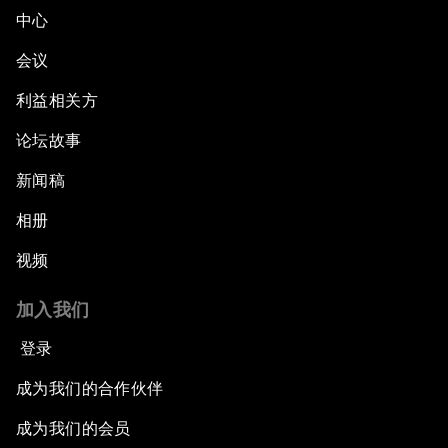
中心
会议
利益相关方
论坛故事
新闻稿
相册
视频
加入我们
登录
成为我们的合作伙伴
成为我们的会员