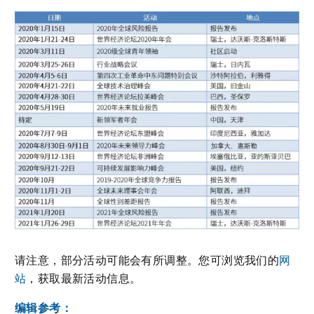
请注意，部分活动可能会有所调整。您可浏览我们的
网
站
，获取最新活动信息。
编辑参考：