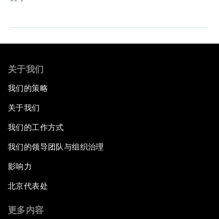
关于我们
我们的策略
关于我们
我们的工作方式
我们的领导团队与组织治理
影响力
北京代表处
更多内容