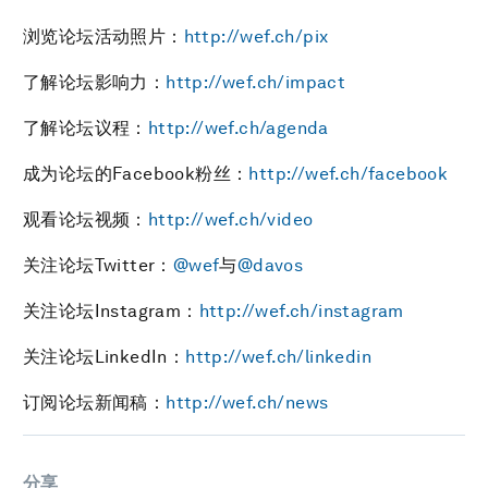
浏览论坛活动照片：
http://wef.ch/pix
了解论坛影响力：
http://wef.ch/impact
了解论坛议程：
http://wef.ch/agenda
成为论坛的Facebook粉丝：
http://wef.ch/facebook
观看论坛视频：
http://wef.ch/video
关注论坛Twitter：
@wef
与
@davos
关注论坛Instagram：
http://wef.ch/instagram
关注论坛LinkedIn：
http://wef.ch/linkedin
订阅论坛新闻稿：
http://wef.ch/news
分享