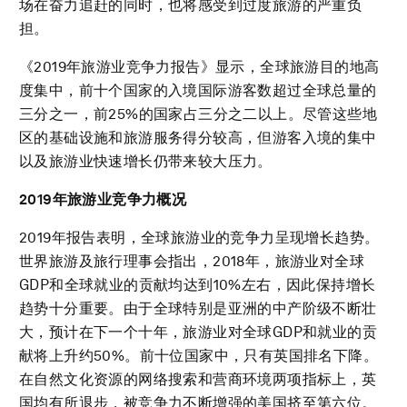
场在奋力追赶的同时，也将感受到过度旅游的严重负
担。
《2019年旅游业竞争力报告》显示，全球旅游目的地高
度集中，前十个国家的入境国际游客数超过全球总量的
三分之一，前25%的国家占三分之二以上。尽管这些地
区的基础设施和旅游服务得分较高，但游客入境的集中
以及旅游业快速增长仍带来较大压力。
2019年旅游业竞争力概况
2019年报告表明，全球旅游业的竞争力呈现增长趋势。
世界旅游及旅行理事会指出，2018年，旅游业对全球
GDP和全球就业的贡献均达到10%左右，因此保持增长
趋势十分重要。由于全球特别是亚洲的中产阶级不断壮
大，预计在下一个十年，旅游业对全球GDP和就业的贡
献将上升约50%。前十位国家中，只有英国排名下降。
在自然文化资源的网络搜索和营商环境两项指标上，英
国均有所退步，被竞争力不断增强的美国挤至第六位。