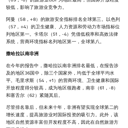
较低，影响了旅游业竞争力。
阿曼（58，+8）的旅游安全指标排名全球第三。以色列
（57，+4）的卫生健康、人力资源和劳动力市场指标位
列地区第一。卡塔尔（51，-4）凭借低税率和高效法律
系统，营商环境指标名列地区第一，全球第八。
撒哈拉以南非洲
在今年的报告中，撒哈拉以南非洲排名最低，在报告涉
及的地区36国中，除三个国家外，均低于全球平均水
平。毛里求斯（54，+1）的营商环境、卫生健康和国际
开放程度得分较高，成为地区领跑者，南非（61，-8）
和塞舌尔（62）紧随其后。
尽管排名靠后，但未来十年，非洲有望实现全球第二的
增长速度，提高旅游业对国际投资的吸引力。此外，该
地区自然资源丰富但开发程度不高，因此在自然旅游方