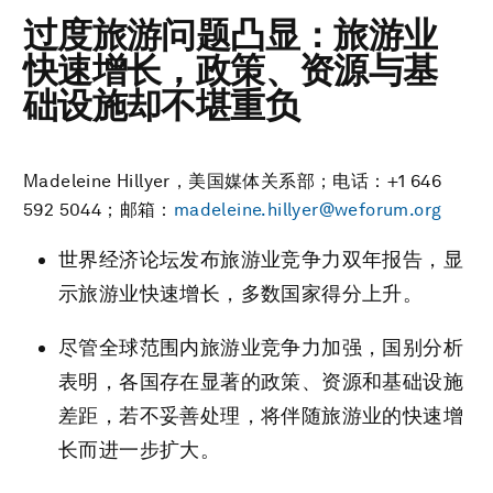
过度旅游问题凸显：旅游业
快速增长，政策、资源与基
础设施却不堪重负
Madeleine Hillyer，美国媒体关系部；电话：+1 646
592 5044；邮箱：
madeleine.hillyer@weforum.org
世界经济论坛发布旅游业竞争力双年报告，显
示旅游业快速增长，多数国家得分上升。
尽管全球范围内旅游业竞争力加强，国别分析
表明，各国存在显著的政策、资源和基础设施
差距，若不妥善处理，将伴随旅游业的快速增
长而进一步扩大。