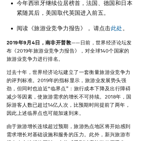
今年西班牙继续位居榜首，法国、德国和日本
紧随其后，美国取代英国进入前五。
阅读《旅游业竞争力报告》， 请点击
此处
。
2019年9月4日，南非开普敦
——日前，世界经济论坛发
布《2019年旅游业竞争力报告》，对全球140个国家的
旅游业竞争力进行排名。
过去十年，世界经济论坛建立了一套衡量旅游业竞争力
的评判标准。2019年的指标显示，旅游业发展势头强
劲，但同时也迫近“临界点”：旅行成本下降及出行障碍
减少等因素，使旅游需求的增长不可持续。2018年，国
际游客人数已超过14亿人次，比预期时间提前了两年，
因此上述临界点也可能加速到来。
由于旅游增长连续超过预期，旅游热点地区将开始感到
需求增长对基础设施和服务的压力。此外，新兴旅游市