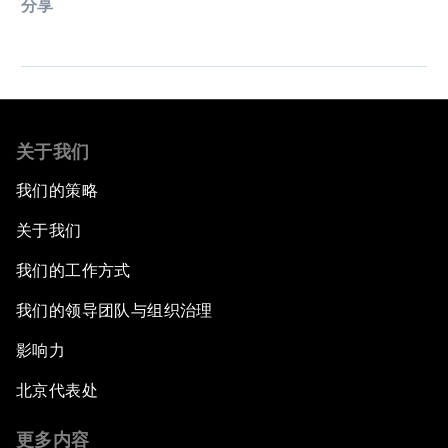
分享
关于我们
我们的策略
关于我们
我们的工作方式
我们的领导团队与组织治理
影响力
北京代表处
更多内容