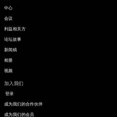
中心
会议
利益相关方
论坛故事
新闻稿
相册
视频
加入我们
登录
成为我们的合作伙伴
成为我们的会员