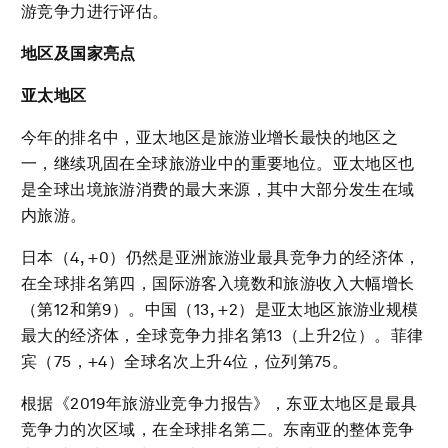
游竞争力进行评估。
地区及国家亮点
亚太地区
今年的排名中，亚太地区是旅游业增长最快的地区之
一，继续巩固在全球旅游业中的重要地位。亚太地区也
是全球出境旅游消费的最大来源，其中大部分发生在域
内旅游。
日本（4, +0）仍然是亚洲旅游业最具竞争力的经济体，
在全球排名第四，国际游客入境数和旅游收入大幅增长
（第12和第9）。中国（13, +2）是亚太地区旅游业规模
最大的经济体，全球竞争力排名第13（上升2位）。菲律
宾（75，+4）全球名次上升4位，位列第75。
根据《2019年旅游业竞争力报告》，东亚太地区是最具
竞争力的次区域，在全球排名第二。东南亚的整体竞争