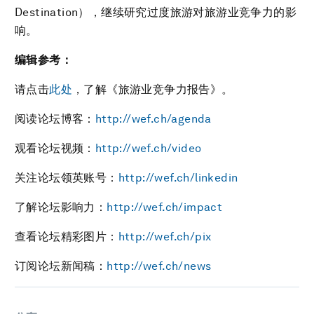
Destination），继续研究过度旅游对旅游业竞争力的影
响。
编辑参考：
请点击
此处
，了解《旅游业竞争力报告》。
阅读论坛博客：
http://wef.ch/agenda
观看论坛视频：
http://wef.ch/video
关注论坛领英账号：
http://wef.ch/linkedin
了解论坛影响力：
http://wef.ch/impact
查看论坛精彩图片：
http://wef.ch/pix
订阅论坛新闻稿：
http://wef.ch/news