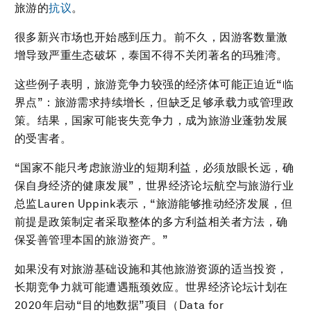
旅游的
抗议
。
很多新兴市场也开始感到压力。前不久，因游客数量激
增导致严重生态破坏，泰国不得不关闭著名的玛雅湾。
这些例子表明，旅游竞争力较强的经济体可能正迫近“临
界点”：旅游需求持续增长，但缺乏足够承载力或管理政
策。结果，国家可能丧失竞争力，成为旅游业蓬勃发展
的受害者。
“国家不能只考虑旅游业的短期利益，必须放眼长远，确
保自身经济的健康发展”，世界经济论坛航空与旅游行业
总监Lauren Uppink表示，“旅游能够推动经济发展，但
前提是政策制定者采取整体的多方利益相关者方法，确
保妥善管理本国的旅游资产。”
如果没有对旅游基础设施和其他旅游资源的适当投资，
长期竞争力就可能遭遇瓶颈效应。世界经济论坛计划在
2020年启动“目的地数据”项目（Data for