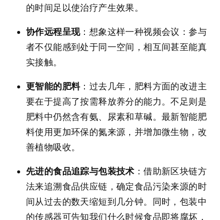
的时间足以使治疗产生效果。
协作远程呈现
：想象这样一种视频会议：参与
者不仅能感到处于同一空间，相互间甚至能真
实接触。
更智能的肥料
：过去几年，肥料方面的改进主
要在于提高了按需释放养分的能力。不足则是
肥料中仍然含有氨、尿素和草碱。最新智能肥
料使用更加环保的氮来源，并增加微生物，改
善植物吸收。
先进的食品追踪与包装技术
：借助新区块链方
法来追溯食品供应链，确定食品污染来源的时
间从过去的数天缩短到几分钟。同时，包装中
的传感器可告知我们什么时候食品即将腐坏，