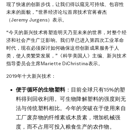
现了快速的创新步伐，让我们得以窥见可持续、包容性
未来的面貌，”世界经济论坛首席技术官蒋睿杰
（Jeremy Jurgens）表示。
“今天的新兴技术将塑造明天乃至未来的世界，对整个经
济和社会产生广泛影响。我们早已进入第四次工业革命
时代，现在必须探讨如何确保这些创新成果服务于人
类，使人类繁荣发展，”《科学美国人》主编、新兴技术
指导委员会主席Mariette DiChristina表示。
2019年十大新兴技术：
便于循环的生物塑料
：目前全球只有15%的塑
料得到回收利用。可生物降解塑料的强度则无
法与传统塑料相比。今年的突破在于使用来自
工厂废弃物的纤维素或木质素，增加机械强
度，而不占用可投入粮食生产的农作物。