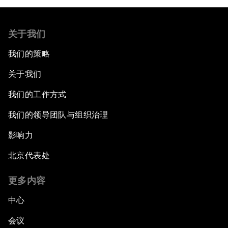
关于我们
我们的策略
关于我们
我们的工作方式
我们的领导团队与组织治理
影响力
北京代表处
更多内容
中心
会议