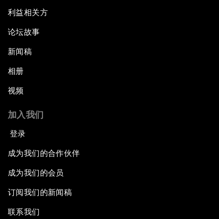
利益相关方
论坛故事
新闻稿
相册
视频
加入我们
登录
成为我们的合作伙伴
成为我们的会员
订阅我们的新闻稿
联系我们