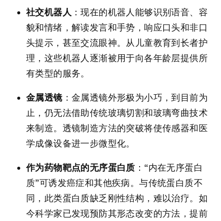
社交机器人
：现在的机器人能够识别语音、容
貌和情绪，解读发言和手势，响应口头和非口
头提示，甚至交流眼神。从儿童教育到长者护
理，这些机器人逐渐被用于向各年龄层提供所
有类型的服务。
金属透镜
：金属透镜外形极为小巧，到目前为
止，仍无法借助传统玻璃切割和玻璃弯曲技术
来制造。透镜制造方法的突破将使传感器和医
学成像设备进一步微型化。
作为药物靶点的无序蛋白质
：“内在无序蛋白
质”可诱发癌症和其他疾病。与传统蛋白质不
同，此类蛋白质缺乏刚性结构，难以治疗。如
今科学家已发现预防其形态改变的方法，提前