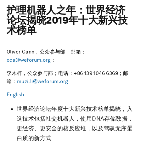
护理机器人之年：世界经济
论坛揭晓2019年十大新兴技
术榜单
Oliver Cann，公众参与部；邮箱：
oca@weforum.org
；
李木梓，公众参与部；电话：+86 139 1046 6369；邮
箱：
muzi.li@weforum.org
English
世界经济论坛年度十大新兴技术榜单揭晓，入
选技术包括社交机器人，使用DNA存储数据，
更经济、更安全的核反应堆，以及驾驭无序蛋
白质的新方式