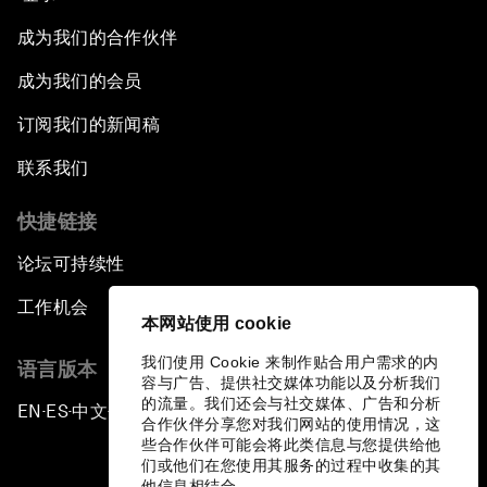
成为我们的合作伙伴
成为我们的会员
订阅我们的新闻稿
联系我们
快捷链接
论坛可持续性
工作机会
本网站使用 cookie
我们使用 Cookie 来制作贴合用户需求的内
语言版本
容与广告、提供社交媒体功能以及分析我们
的流量。我们还会与社交媒体、广告和分析
EN
ES
中文
日本語
▪
▪
▪
合作伙伴分享您对我们网站的使用情况，这
些合作伙伴可能会将此类信息与您提供给他
们或他们在您使用其服务的过程中收集的其
他信息相结合。