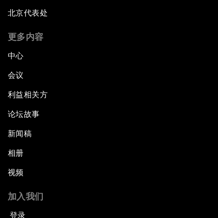
北京代表处
更多内容
中心
会议
利益相关方
论坛故事
新闻稿
相册
视频
加入我们
登录