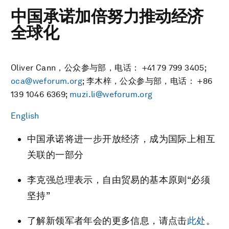
中国承诺加倍努力推动经济
全球化
Oliver Cann，公众参与部，电话： +41 79 799 3405;
oca@weforum.org
; 李木梓，公众参与部，电话： +86
139 1046 6369;
muzi.li@weforum.org
English
中国承诺将进一步开放经济，成为国际上相互
关联的一部分
李克强总理表示，自由贸易的基本原则“必须
坚持”
了解新领军者年会的更多信息，请点击
此处
。