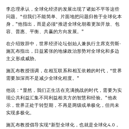
李总理承认，全球化经济的发展出现了诸如不平等这些
问题。“但我们不能简单、片面地把问题归咎于全球化本
身，”他指出，而是必须“推进全球化朝着更加开放、包
容、普惠、平衡、共赢的方向发展。”
在介绍致辞中，世界经济论坛创始人兼执行主席克劳斯·
施瓦布指出，日益紧张的地缘政治形势对全球化和多边
主义形成威胁。
施瓦布教授强调，在相互联系和相互依赖的时代，“世界
需要加深而不是减少全球化程度。”
他说：“显然，我们正生活在充满挑战的时代，需要为实
现公共利益汇集不同利益相关方的智慧和经验。”他表
示，世界正处于转型期，不再是两级或单极化，但尚未
实现多极化。
施瓦布教授倡导实现“新型全球化，也就是全球化4.0，