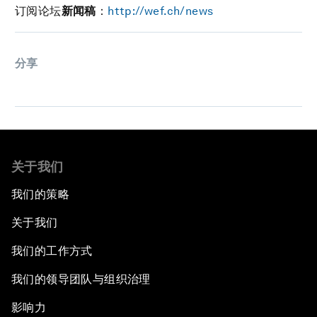
订阅论坛
新闻稿
：
http://wef.ch/news
分享
关于我们
我们的策略
关于我们
我们的工作方式
我们的领导团队与组织治理
影响力