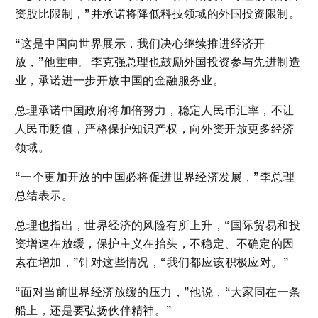
资股比限制，”并承诺将降低科技领域的外国投资限制。
“这是中国向世界展示，我们决心继续推进经济开
放，”他重申。李克强总理也鼓励外国投资参与先进制造
业，承诺进一步开放中国的金融服务业。
总理承诺中国政府将加倍努力，稳定人民币汇率，不让
人民币贬值，严格保护知识产权，向外资开放更多经济
领域。
“一个更加开放的中国必将促进世界经济发展，”李总理
总结表示。
总理也指出，世界经济的风险有所上升，“国际贸易和投
资增速在放缓，保护主义在抬头，不稳定、不确定的因
素在增加，”针对这些情况，“我们都应该积极应对。”
“面对当前世界经济放缓的压力，”他说，“大家同在一条
船上，还是要弘扬伙伴精神。”