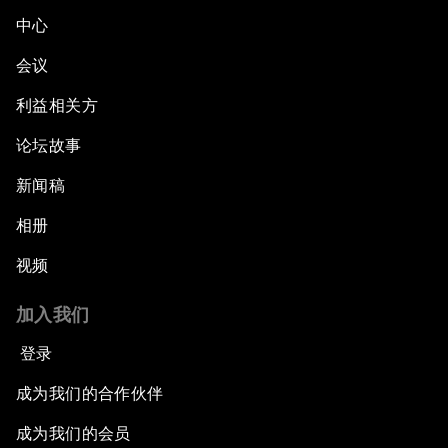
中心
会议
利益相关方
论坛故事
新闻稿
相册
视频
加入我们
登录
成为我们的合作伙伴
成为我们的会员