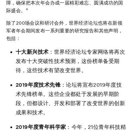
障，确保把本次年会办成一届精彩难忘、圆满成功的国
际盛会。”
除了200场会议和研讨会外，世界经济论坛也将在新领
军者年会期间发布一系列重要的研究报告和其他声明，
包括：
十大新兴技术
：世界经济论坛专家网络将再次
发布十大突破性技术预测，这份榜单备受期
待，这些技术有望改变世界。
2019
年度技术先锋
：论坛将宣布2019年度技
术先锋榜单。这些企业都处于发展的早期阶
段，但都设计、开发和部署了改变世界的创新
成果和技术。
2019
年度青年科学家
：今年，21位青年科技精