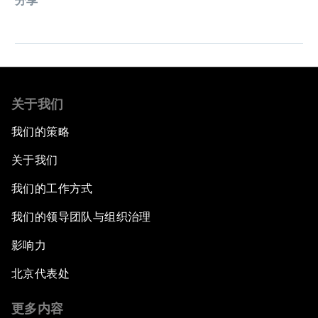
分享
关于我们
我们的策略
关于我们
我们的工作方式
我们的领导团队与组织治理
影响力
北京代表处
更多内容