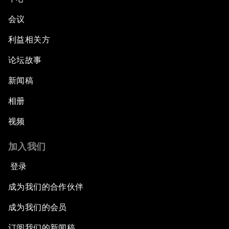
会议
利益相关方
论坛故事
新闻稿
相册
视频
加入我们
登录
成为我们的合作伙伴
成为我们的会员
订阅我们的新闻稿