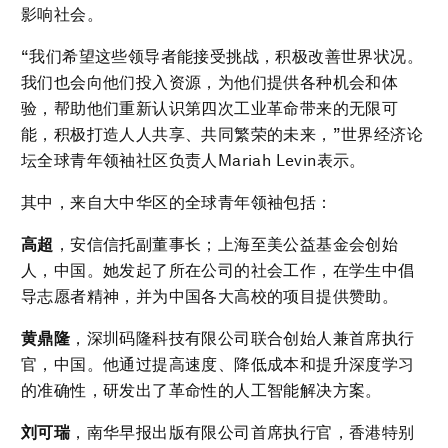
影响社会。
“我们希望这些领导者能接受挑战，积极改善世界状况。
我们也会向他们投入资源，为他们提供各种机会和体
验，帮助他们重新认识第四次工业革命带来的无限可
能，积极打造人人共享、共同繁荣的未来，”世界经济论
坛全球青年领袖社区负责人Mariah Levin表示。
其中，来自大中华区的全球青年领袖包括：
高超
，安信信托副董事长；上海至美公益基金会创始
人，中国。她发起了所在公司的社会工作，在学生中倡
导志愿者精神，并为中国各大高校的项目提供赞助。
黄鼎隆
，深圳码隆科技有限公司联合创始人兼首席执行
官，中国。他通过提高速度、降低成本和提升深度学习
的准确性，研发出了革命性的人工智能解决方案。
刘可瑞
，南华早报出版有限公司首席执行官，香港特别