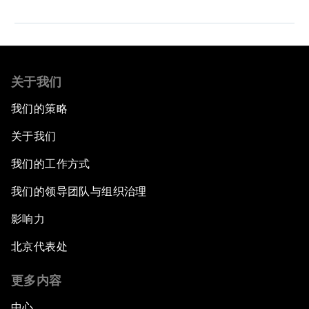
关于我们
我们的策略
关于我们
我们的工作方式
我们的领导团队与组织治理
影响力
北京代表处
更多内容
中心