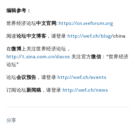
编辑参考：
世界经济论坛
中文官网
:
https://cn.weforum.org
阅读
论坛中文博客
，请登录
http://wef.ch/blog
/china
在
微博
上关注世界经济论坛，
http://t.sina.com.cn/davos
关注官方
微信
：“世界经济
论坛”
论坛
会议预告
，请登录
http://wef.ch/events
订阅论坛
新闻稿
，请登录
http://wef.ch/news
分享