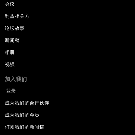
会议
利益相关方
论坛故事
新闻稿
相册
视频
加入我们
登录
成为我们的合作伙伴
成为我们的会员
订阅我们的新闻稿