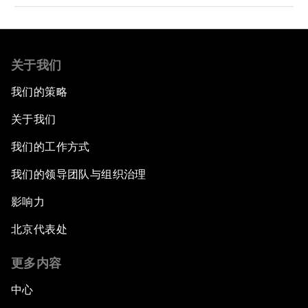
关于我们
我们的策略
关于我们
我们的工作方式
我们的领导团队与组织治理
影响力
北京代表处
更多内容
中心