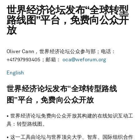
世界经济论坛发布“全球转型
路线图”平台，免费向公众开
放
Oliver Cann，世界经济论坛公众参与部；电话：
+41797993405；邮箱：
oca@weforum.org
English
世界经济论坛发布“全球转型路线
图”平台，免费向公众开放
• 世界经济论坛免费向公众开放其构建的在线知识互动工
具：转型路线图。
• 这一工具由论坛与世界顶尖大学、智库、国际组织合作