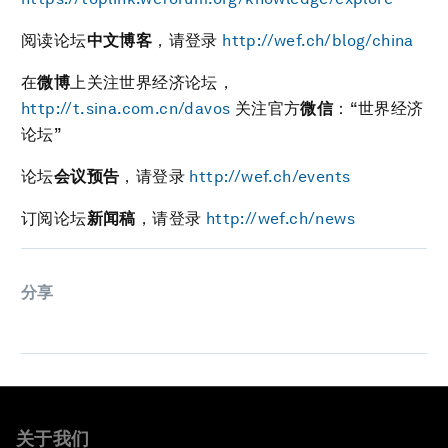
阅读论坛
中文博客
，请登录
http://wef.ch/blog/china
在
微博
上关注世界经济论坛，
http://t.sina.com.cn/davos
关注官方
微信
：“世界经济
论坛”
论坛
会议预告
，请登录
http://wef.ch/events
订阅论坛
新闻稿
，请登录
http://wef.ch/news
分享
关于我们