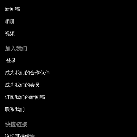
新闻稿
相册
视频
加入我们
登录
成为我们的合作伙伴
成为我们的会员
订阅我们的新闻稿
联系我们
快捷链接
论坛可持续性