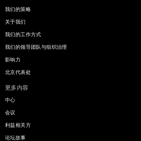
我们的策略
关于我们
我们的工作方式
我们的领导团队与组织治理
影响力
北京代表处
更多内容
中心
会议
利益相关方
论坛故事