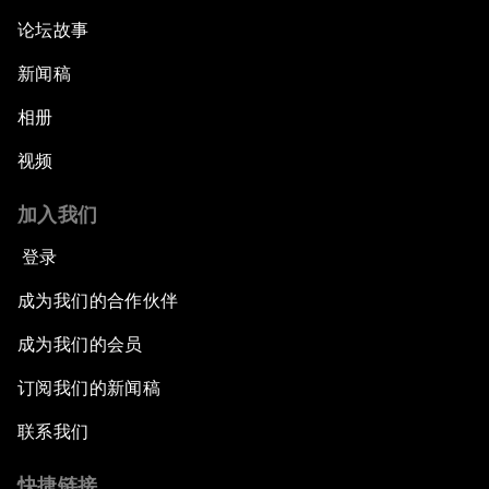
论坛故事
新闻稿
相册
视频
加入我们
登录
成为我们的合作伙伴
成为我们的会员
订阅我们的新闻稿
联系我们
快捷链接