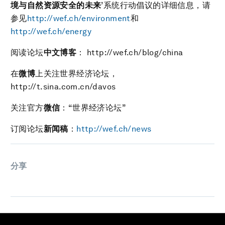
境与自然资源安全的未来
’系统行动倡议的详细信息，请
参见
http://wef.ch/environment
和
http://wef.ch/energy
阅读论坛
中文博客
： http://wef.ch/blog/china
在
微博
上关注世界经济论坛，
http://t.sina.com.cn/davos
关注官方
微信
：“世界经济论坛”
订阅论坛
新闻稿
：
http://wef.ch/news
分享