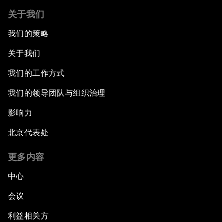
关于我们
我们的策略
关于我们
我们的工作方式
我们的领导团队与组织治理
影响力
北京代表处
更多内容
中心
会议
利益相关方