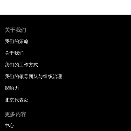
关于我们
我们的策略
关于我们
我们的工作方式
我们的领导团队与组织治理
影响力
北京代表处
更多内容
中心