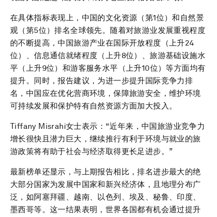
在具体指标表现上，中国的文化资源（第1位）和自然景
观（第5位）排名全球领先。随着对旅游业发展重视程度
的不断提高，中国旅游产业在国际开放程度（上升24
位）、信息通信就绪程度（上升8位）、旅游基础设施水
平（上升9位）和游客服务水平（上升10位）等方面均有
提升。同时，报告建议，为进一步提升国际竞争力排
名，中国应在优化营商环境，保障旅游安全，维护环境
可持续发展和保护特有自然资源方面加大投入。
Tiffany Misrahi女士表示：“近年来，中国旅游业竞争力
增长很快且潜力巨大，继续推行有利于环境与就业的旅
游政策将有助于社会与经济取得更长足进步。”
最新榜单还显示，与上期报告相比，排名进步最大的绝
大部分国家为发展中国家和新兴经济体，且地理分布广
泛，如阿塞拜疆、越南、以色列、埃及、秘鲁、印度、
墨西哥等。这一结果表明，世界各国都有机会通过提升