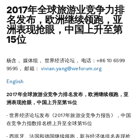
2017年全球旅游业竞争力排
名发布，欧洲继续领跑，亚
洲表现抢眼，中国上升至第
15位
杨含， 媒体组， 世界经济论坛， 电话：+86 10 6599
9595， 邮箱：
vivian.yang@weforum.org
English
2017
年全球旅游业竞争力排名发布，
欧洲继续领跑，亚
洲表现抢眼，
中国上升至第
15
位
· 世界经济论坛发布《2017年旅游业竞争力报告》，中国
在竞争力指数排名榜上升至全球第15位
· 西班牙、法国和德国继续领跑，新兴经济体排名表现抢