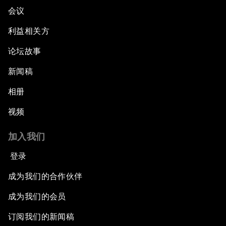
会议
利益相关方
论坛故事
新闻稿
相册
视频
加入我们
登录
成为我们的合作伙伴
成为我们的会员
订阅我们的新闻稿