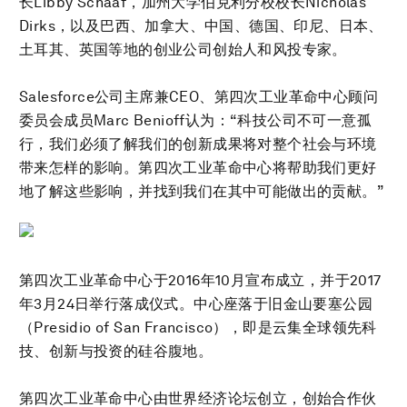
长Libby Schaaf，加州大学伯克利分校校长Nicholas
Dirks，以及巴西、加拿大、中国、德国、印尼、日本、
土耳其、英国等地的创业公司创始人和风投专家。
Salesforce公司主席兼CEO、第四次工业革命中心顾问
委员会成员Marc Benioff认为：“科技公司不可一意孤
行，我们必须了解我们的创新成果将对整个社会与环境
带来怎样的影响。第四次工业革命中心将帮助我们更好
地了解这些影响，并找到我们在其中可能做出的贡献。”
第四次工业革命中心于2016年10月宣布成立，并于2017
年3月24日举行落成仪式。中心座落于旧金山要塞公园
（Presidio of San Francisco），即是云集全球领先科
技、创新与投资的硅谷腹地。
第四次工业革命中心由世界经济论坛创立，创始合作伙