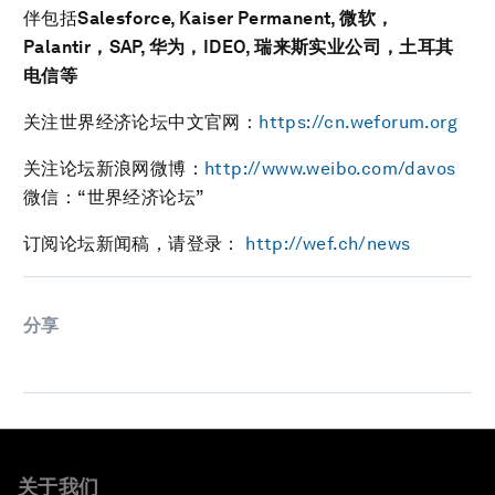
伴包括
Salesforce, Kaiser Permanent,
微软，
Palantir
，
SAP,
华为，
IDEO,
瑞来斯实业公司，土耳其
电信等
关注世界经济论坛中文官网：
https://cn.weforum.org
关注论坛新浪网微博：
http://www.weibo.com/davos
微信：“世界经济论坛”
订阅论坛新闻稿，请登录：
http://wef.ch/news
分享
关于我们