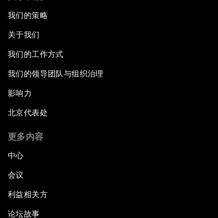
我们的策略
关于我们
我们的工作方式
我们的领导团队与组织治理
影响力
北京代表处
更多内容
中心
会议
利益相关方
论坛故事