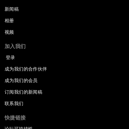
新闻稿
相册
视频
加入我们
登录
成为我们的合作伙伴
成为我们的会员
订阅我们的新闻稿
联系我们
快捷链接
论坛可持续性