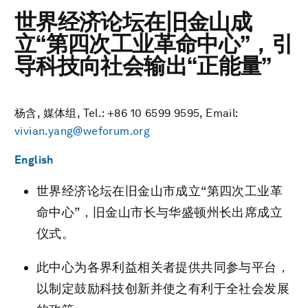
世界经济论坛在旧金山成
立“第四次工业革命中心”，引
导科技向社会输出“正能量”
杨含, 媒体组, Tel.: +86 10 6599 9595, Email:
vivian.yang@weforum.org
English
世界经济论坛在旧金山市成立“第四次工业革
命中心”，旧金山市长与华盛顿州长出席成立
仪式。
此中心为各界利益相关者提供共同参与平台，
以制定鼓励科技创新并使之有利于全社会发展