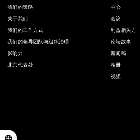
我们的策略
中心
关于我们
会议
我们的工作方式
利益相关方
我们的领导团队与组织治理
论坛故事
影响力
新闻稿
北京代表处
相册
视频
EN
ES
中文
日本語