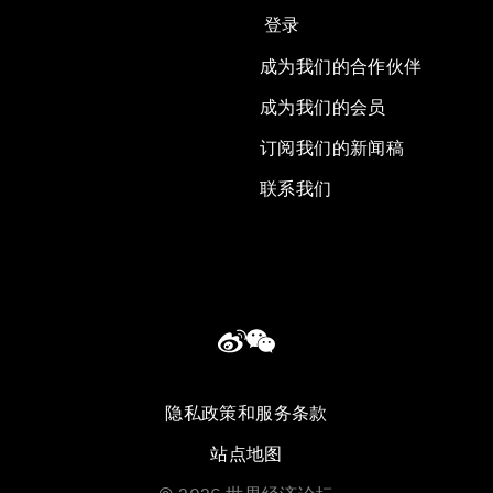
登录
成为我们的合作伙伴
成为我们的会员
订阅我们的新闻稿
联系我们
隐私政策和服务条款
站点地图