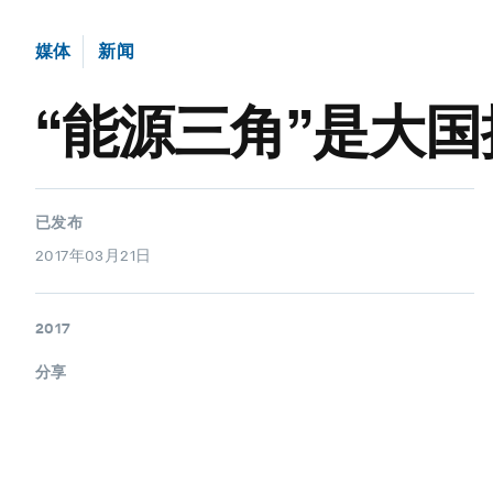
媒体
新闻
“能源三角”是大
已发布
2017年03月21日
2017
分享