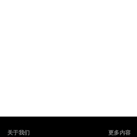
关于我们
更多内容