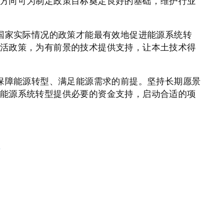
方向可为制定政策目标奠定良好的基础，维护行业
国家实际情况的政策才能最有效地促进能源系统转
活政策，为有前景的技术提供支持，让本土技术得
保障能源转型、满足能源需求的前提。坚持长期愿景
能源系统转型提供必要的资金支持，启动合适的项
告