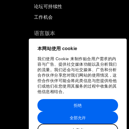
论坛可持续性
工作机会
语言版本
EN
ES
中文
日本語
▪
▪
▪
本网站使用 cookie
我们使用 Cookie 来制作贴合用户需求的内
容与广告、提供社交媒体功能以及分析我们
的流量。我们还会与社交媒体、广告和分析
合作伙伴分享您对我们网站的使用情况，这
些合作伙伴可能会将此类信息与您提供给他
们或他们在您使用其服务的过程中收集的其
他信息相结合。
拒绝
全部允许