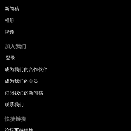
新闻稿
相册
视频
加入我们
登录
成为我们的合作伙伴
成为我们的会员
订阅我们的新闻稿
联系我们
快捷链接
论坛可持续性