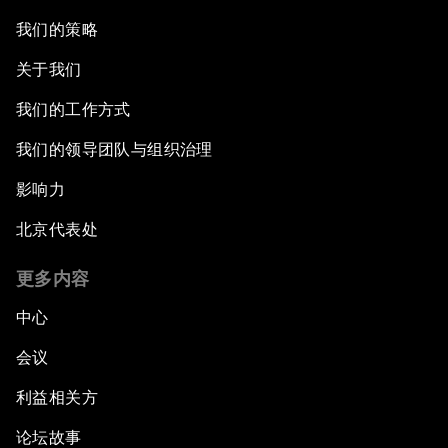
我们的策略
关于我们
我们的工作方式
我们的领导团队与组织治理
影响力
北京代表处
更多内容
中心
会议
利益相关方
论坛故事