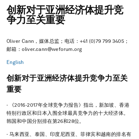
创新对于亚洲经济体提升竞
争力至关重要
Oliver Cann，媒体总监；电话：+41 (0)79 799 3405；
邮箱：oliver.cann@weforum.org
English
创新对于亚洲经济体提升竞争力至关
重要
· 《2016-2017年全球竞争力报告》指出，新加坡、香港
特别行政区和日本入围全球最具竞争力的十大经济体。
韩国和中国分别排在第26和28位。
· 马来西亚、泰国、印度尼西亚、菲律宾和越南的排名有