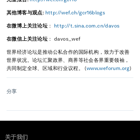
其他博客与观点
:
http://wef.ch/gcr16blogs
在微博上关注论坛
：
http://t.sina.com.cn/davos
在微信上关注论坛
： davos_wef
世界经济论坛是推动公私合作的国际机构，致力于改善
世界状况。论坛汇聚政界、商界等社会各界重要领袖，
共同制定全球、区域和行业议程。 (
www.weforum.org
)
分享
关于我们