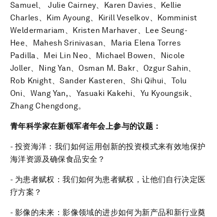
Samuel、 Julie Cairney、Karen Davies、Kellie
Charles、Kim Ayoung、Kirill Veselkov、Komminist
Weldermariam、Kristen Marhaver、Lee Seung-
Hee、Mahesh Srinivasan、Maria Elena Torres
Padilla、Mei Lin Neo、Michael Bowen、Nicole
Joller、Ning Yan、Osman M. Bakr、Ozgur Sahin、
Rob Knight、Sander Kasteren、Shi Qihui、Tolu
Oni、Wang Yan,、Yasuaki Kakehi、Yu Kyoungsik、
Zhang Chengdong。
青年科学家在新领军者年会上参与的议题：
- 投资海洋：我们如何运用创新的投资模式来有效地保护
海洋资源及确保食品安全？
- 为患者赋权：我们如何为患者赋权，让他们自行决定医
疗方案？
- 影像的未来：影像领域的进步如何为新产品和新行业奠