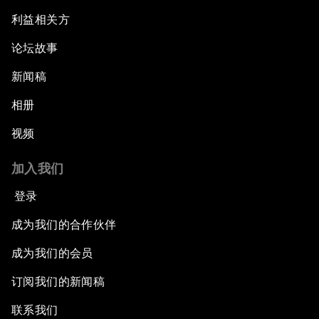
利益相关方
论坛故事
新闻稿
相册
视频
加入我们
登录
成为我们的合作伙伴
成为我们的会员
订阅我们的新闻稿
联系我们