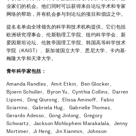
业家们的机会。他们同时可以获得来自论坛学术和专家
网络的帮助，并有机会参与到论坛的项目和倡议之中。
提名名单由全球领先的科学和技术机构提供。它们包括
欧洲研究理事会、伦斯勒理工学院、纽约科学学会、新
爱因斯坦论坛、伦敦帝国理工学院、韩国高等科学技术
学院（KAIST）、新加坡国立大学、悉尼大学、卡内基·
梅隆大学和天津大学。
青年科学家包括：
Amanda Randles、Amit Etkin、Ben Glocker、
Bjoern Schuller、Byron Yu、Cynthia Collins、Darren
Lipomi、Ding Qiurong、Elissa Aminoff、Fabio
Sciarrino、Gabriela Hug、 Gabrielle Thomas、
Gerardo Adesso、Gong Jinlong、Gregory
Schwartz、Jackson Mohlopheni Marakalala、Jenny
Mortimer、Ji Heng、Jin Xianmin、Johnson