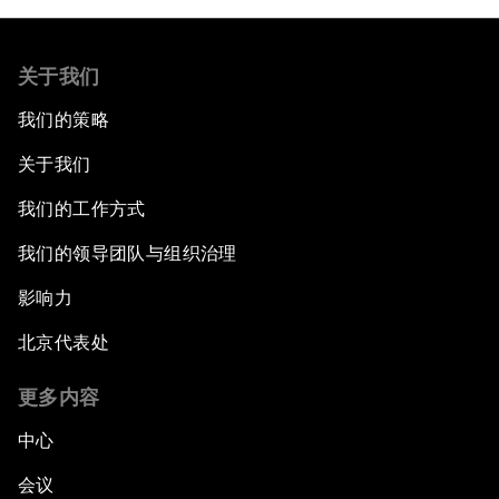
关于我们
我们的策略
关于我们
我们的工作方式
我们的领导团队与组织治理
影响力
北京代表处
更多内容
中心
会议