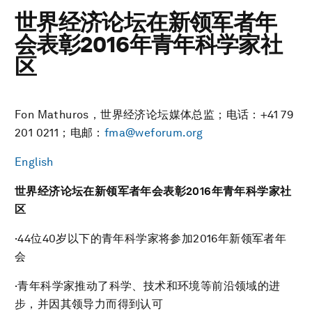
世界经济论坛在新领军者年
会表彰2016年青年科学家社
区
Fon Mathuros，世界经济论坛媒体总监；电话：+41 79
201 0211；电邮：
fma@weforum.org
English
世界经济论坛在新领军者年会表彰2016年青年科学家社
区
·44位40岁以下的青年科学家将参加2016年新领军者年
会
·青年科学家推动了科学、技术和环境等前沿领域的进
步，并因其领导力而得到认可