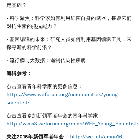
定基础？
- 科学聚焦：科学家如何利用细菌自身的武器，摧毁它们
对抗生素的抵抗能力？
- 基因编辑的未来：研究人员如何利用基因编辑工具，来
探寻新的科学前沿？
- 流行病与大数据：遏制传染性疾病
编辑参考：
点击查看青年科学家的更多信息：
https://www.weforum.org/communities/young-
scientists
点击查看参加新领军者年会的青年科学家：
http://www3.weforum.org/docs/WEF_Young_Scientist
关注
2016
年新领军者年会
：
http://wef.ch/amnc16