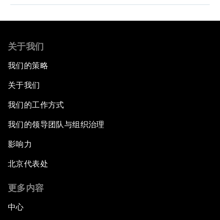
关于我们
我们的策略
关于我们
我们的工作方式
我们的领导团队与组织治理
影响力
北京代表处
更多内容
中心