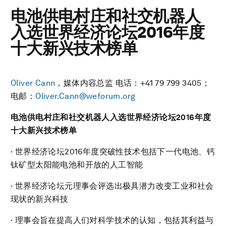
电池供电村庄和社交机器人
入选世界经济论坛2016年度
十大新兴技术榜单
Oliver Cann
，媒体内容总监 电话：+41 79 799 3405；
电邮：
Oliver.Cann@weforum.org
电池供电村庄和社交机器人入选世界经济论坛
2016
年度
十大新兴技术榜单
· 世界经济论坛2016年度突破性技术包括下一代电池、钙
钛矿型太阳能电池和开放的人工智能
· 世界经济论坛元理事会评选出极具潜力改变工业和社会
现状的新兴科技
· 理事会旨在提高人们对科学技术的认知，包括其利益与