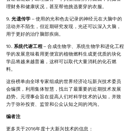
理财务和健康状况，甚至帮他挑选要穿的衣服。
9.
光遗传学
– 使用的光和色去记录的神经元在大脑中的
活动并不陌生，但近期研究发现，光还可以深入大脑，
用于更好的治疗脑部疾病。
10.
系统代谢工程
– 合成生物学、系统生物学和进化工程
学的发展意味着用更便宜的植物燃料生成更优质的块化
学品将越来越普遍，这样可以取代大量消耗的化石燃
料。
这份榜单由全球专家组成的世界经济论坛新兴技术委员
会编撰，利用集体智慧，找出了最重要的近期技术发展
趋势。元理事会旨在提高人们对科学技术的认知，并致
力于弥补投资、监管和公众认知之间的鸿沟。
编者注
更多关于2016年度十大新兴技术的信息：