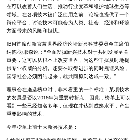
在可以改善人们生活、推动行业变革和维护地球生态等
领域。在各项技术被广泛使用之前，论坛也提供了一个
辩论平台，讨论技术可能会为人类、社会、经济和环境
方面带来的风险和担忧。
IBM首席创新官兼世界经济论坛新兴科技委员会主席伯
纳德·迈耶森说：“全面发掘新兴技术对于共同发展至关
重要，这可以从根本上改变世界，为这些干扰及时地提
供专业权威的分析。想要在取得进步的同时规避风险，
国际社会必须团结起来，就共同原则达成一致。”
理事会在遴选榜单时，非常看重的一个标准：某项技术
的发展是否以2016年为重要转折点。因此，榜单上可以
看到一些已经知名多年，但现在才达到成熟水平，产生
重要影响的技术。
今年榜单上前十大新兴技术是：