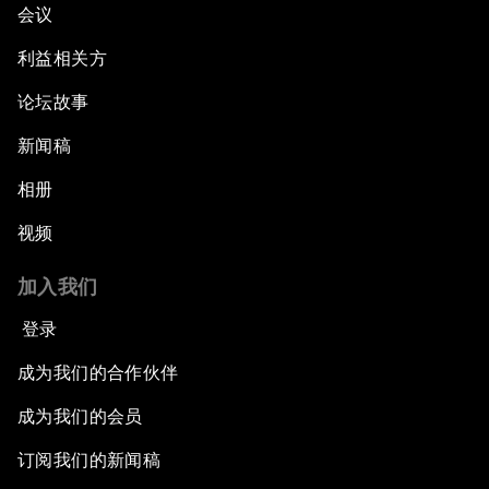
会议
利益相关方
论坛故事
新闻稿
相册
视频
加入我们
登录
成为我们的合作伙伴
成为我们的会员
订阅我们的新闻稿