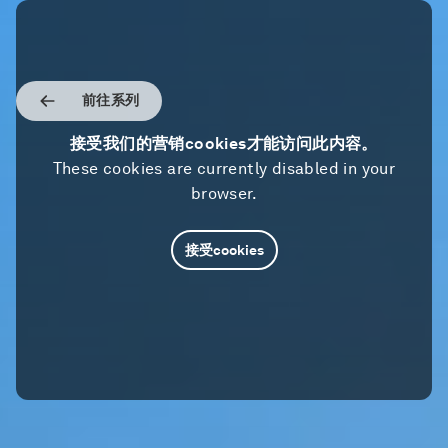
前往系列
接受我们的营销cookies才能访问此内容。
These cookies are currently disabled in your
browser.
接受cookies