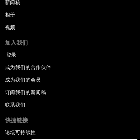
新闻稿
相册
视频
加入我们
登录
成为我们的合作伙伴
成为我们的会员
订阅我们的新闻稿
联系我们
快捷链接
论坛可持续性