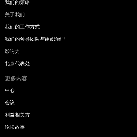
我们的策略
关于我们
我们的工作方式
我们的领导团队与组织治理
影响力
北京代表处
更多内容
中心
会议
利益相关方
论坛故事