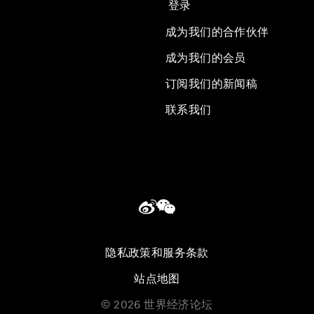
登录
成为我们的合作伙伴
成为我们的会员
订阅我们的新闻稿
联系我们
隐私政策和服务条款
站点地图
©
2026
世界经济论坛