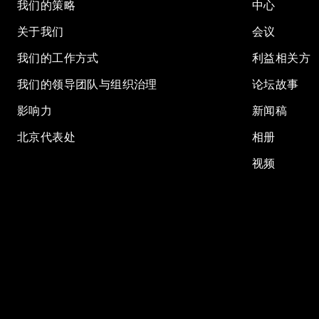
我们的策略
中心
关于我们
会议
我们的工作方式
利益相关方
我们的领导团队与组织治理
论坛故事
影响力
新闻稿
北京代表处
相册
视频