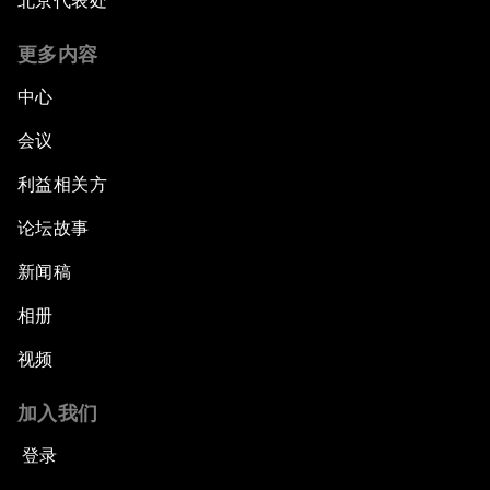
北京代表处
更多内容
中心
会议
利益相关方
论坛故事
新闻稿
相册
视频
加入我们
登录