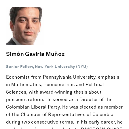
Simón Gaviria Muñoz
Senior Fellow, New York University (NYU)
Economist from Pennsylvania University, emphasis
in Mathematics, Econometrics and Political
Sciences, with award-winning thesis about
pension’s reform. He served as a Director of the
Colombian Liberal Party. He was elected as member
of the Chamber of Representatives of Colombia
during two consecutive terms. In his early career, he