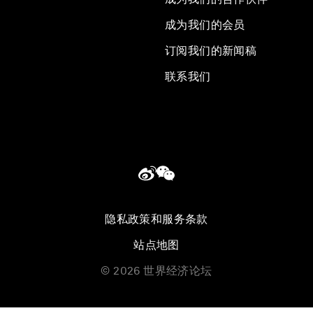
成为我们的会员
订阅我们的新闻稿
联系我们
隐私政策和服务条款
站点地图
©
2026
世界经济论坛