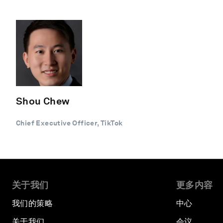
Shou Chew
Chief Executive Officer, TikTok
关于我们
更多内容
我们的策略
中心
关于我们
会议