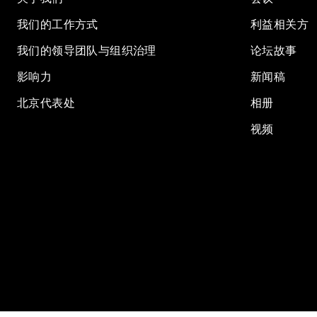
我们的工作方式
利益相关方
我们的领导团队与组织治理
论坛故事
影响力
新闻稿
北京代表处
相册
视频