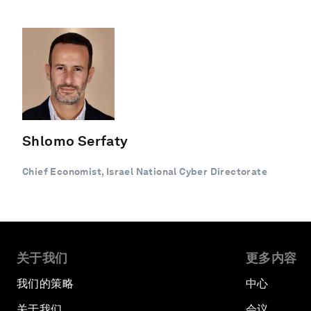
Shlomo Serfaty
Chief Economist, Israel National Cyber Directorate
关于我们
更多内容
我们的策略
中心
关于我们
会议