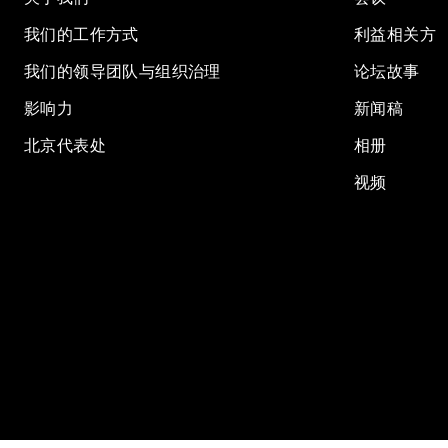
我们的工作方式
利益相关方
我们的领导团队与组织治理
论坛故事
影响力
新闻稿
北京代表处
相册
视频