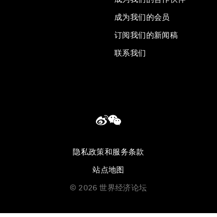
成为我们的会员
订阅我们的新闻稿
联系我们
隐私政策和服务条款
站点地图
©
2026
世界经济论坛