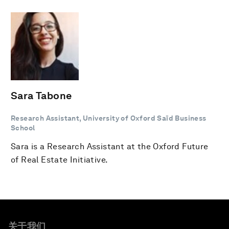
Sara Tabone
Research Assistant, University of Oxford Saïd Business
School
Sara is a Research Assistant at the Oxford Future
of Real Estate Initiative.
关于我们