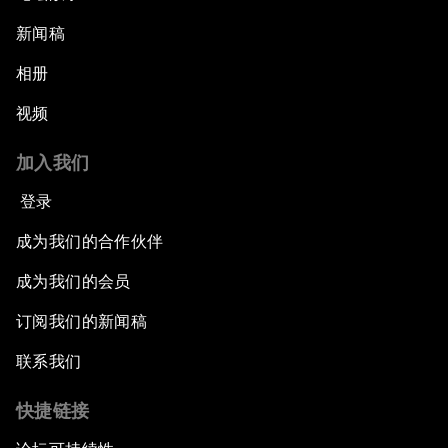
新闻稿
相册
视频
加入我们
登录
成为我们的合作伙伴
成为我们的会员
订阅我们的新闻稿
联系我们
快捷链接