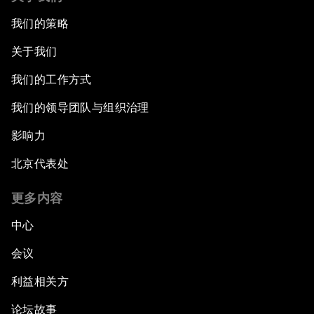
我们的策略
关于我们
我们的工作方式
我们的领导团队与组织治理
影响力
北京代表处
更多内容
中心
会议
利益相关方
论坛故事