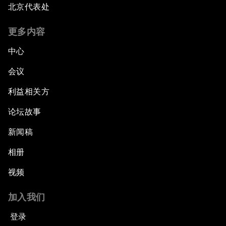
北京代表处
更多内容
中心
会议
利益相关方
论坛故事
新闻稿
相册
视频
加入我们
登录