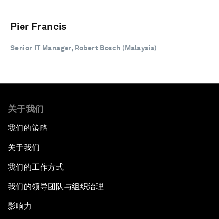
Pier Francis
Senior IT Manager, Robert Bosch (Malaysia)
关于我们
我们的策略
关于我们
我们的工作方式
我们的领导团队与组织治理
影响力