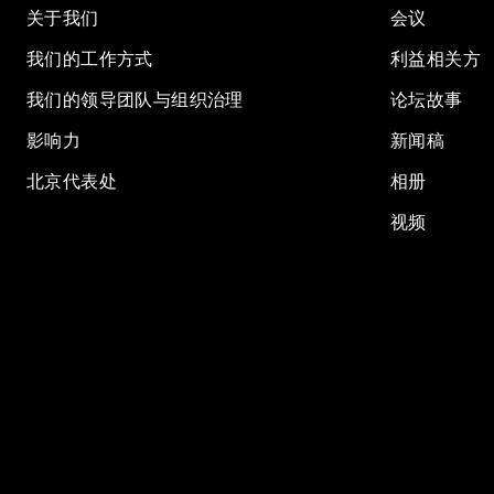
关于我们
会议
我们的工作方式
利益相关方
我们的领导团队与组织治理
论坛故事
影响力
新闻稿
北京代表处
相册
视频