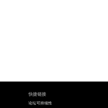
快捷链接
论坛可持续性