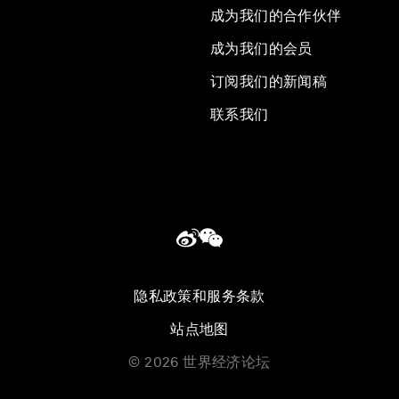
成为我们的合作伙伴
成为我们的会员
订阅我们的新闻稿
联系我们
隐私政策和服务条款
站点地图
©
2026
世界经济论坛