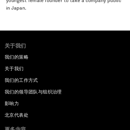
youngest female founder to take a company public
in Japan.
关于我们
我们的策略
关于我们
我们的工作方式
我们的领导团队与组织治理
影响力
北京代表处
更多内容