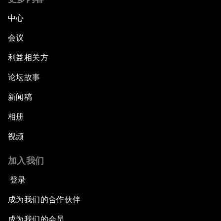
中心
会议
利益相关方
论坛故事
新闻稿
相册
视频
加入我们
登录
成为我们的合作伙伴
成为我们的会员