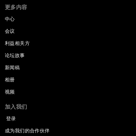
更多内容
中心
会议
利益相关方
论坛故事
新闻稿
相册
视频
加入我们
登录
成为我们的合作伙伴