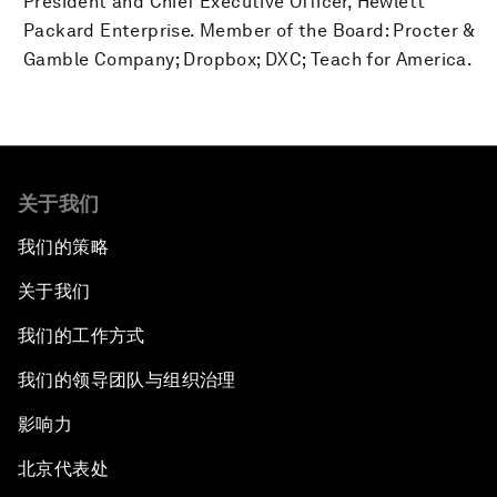
President and Chief Executive Officer, Hewlett
Packard Enterprise. Member of the Board: Procter &
Gamble Company; Dropbox; DXC; Teach for America.
关于我们
我们的策略
关于我们
我们的工作方式
我们的领导团队与组织治理
影响力
北京代表处