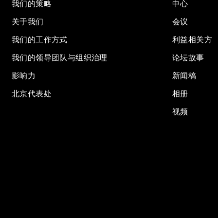
我们的策略
中心
关于我们
会议
我们的工作方式
利益相关方
我们的领导团队与组织治理
论坛故事
影响力
新闻稿
北京代表处
相册
视频