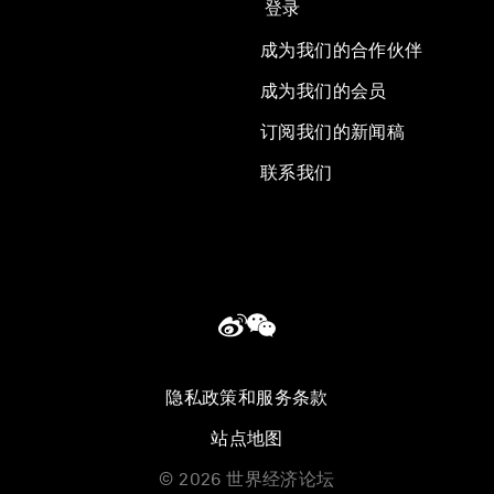
登录
成为我们的合作伙伴
成为我们的会员
订阅我们的新闻稿
联系我们
隐私政策和服务条款
站点地图
©
2026
世界经济论坛