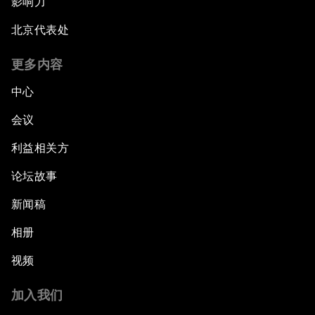
影响力
北京代表处
更多内容
中心
会议
利益相关方
论坛故事
新闻稿
相册
视频
加入我们