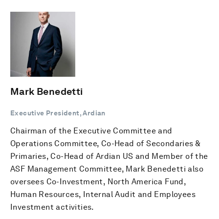
Mark Benedetti
Executive President, Ardian
Chairman of the Executive Committee and
Operations Committee, Co-Head of Secondaries &
Primaries, Co-Head of Ardian US and Member of the
ASF Management Committee, Mark Benedetti also
oversees Co-Investment, North America Fund,
Human Resources, Internal Audit and Employees
Investment activities.