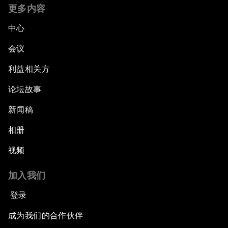
更多内容
中心
会议
利益相关方
论坛故事
新闻稿
相册
视频
加入我们
登录
成为我们的合作伙伴