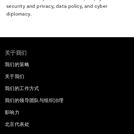
security and privacy, data policy, and cyber
diplomacy.
关于我们
我们的策略
关于我们
我们的工作方式
我们的领导团队与组织治理
影响力
北京代表处