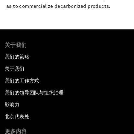
as to commercialize decarbonized products.
关于我们
我们的策略
关于我们
我们的工作方式
我们的领导团队与组织治理
影响力
北京代表处
更多内容