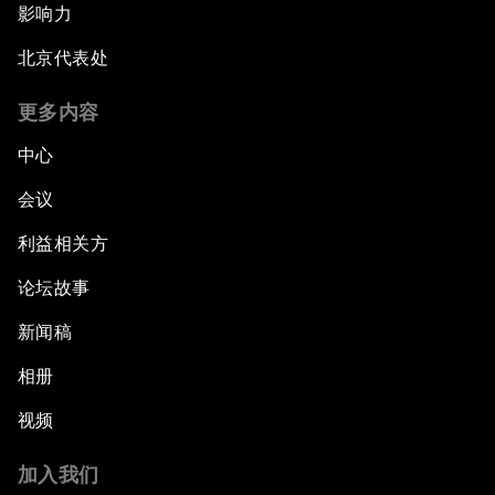
影响力
北京代表处
更多内容
中心
会议
利益相关方
论坛故事
新闻稿
相册
视频
加入我们