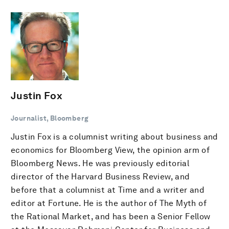
Justin Fox
Journalist, Bloomberg
Justin Fox is a columnist writing about business and
economics for Bloomberg View, the opinion arm of
Bloomberg News. He was previously editorial
director of the Harvard Business Review, and
before that a columnist at Time and a writer and
editor at Fortune. He is the author of The Myth of
the Rational Market, and has been a Senior Fellow