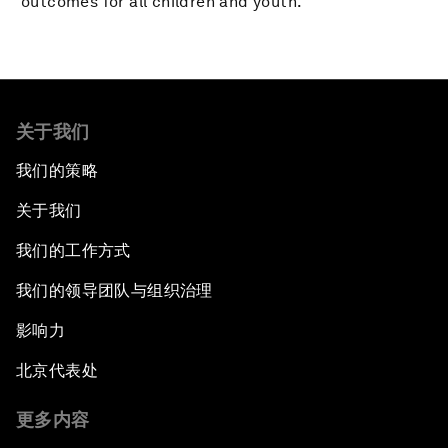
outcomes for all children and youth.
关于我们
我们的策略
关于我们
我们的工作方式
我们的领导团队与组织治理
影响力
北京代表处
更多内容