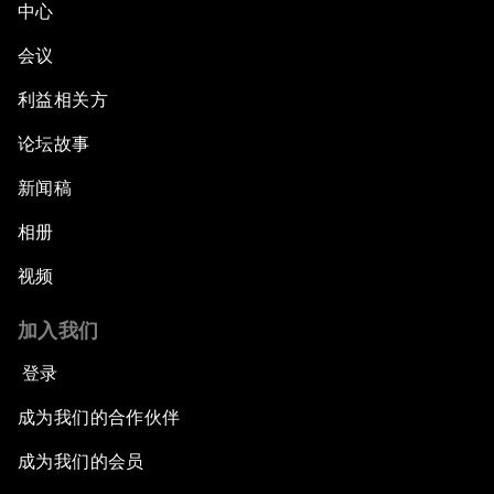
中心
会议
利益相关方
论坛故事
新闻稿
相册
视频
加入我们
登录
成为我们的合作伙伴
成为我们的会员