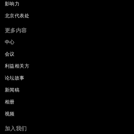
影响力
北京代表处
更多内容
中心
会议
利益相关方
论坛故事
新闻稿
相册
视频
加入我们