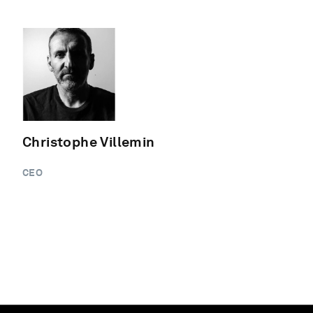
Christophe Villemin
CEO