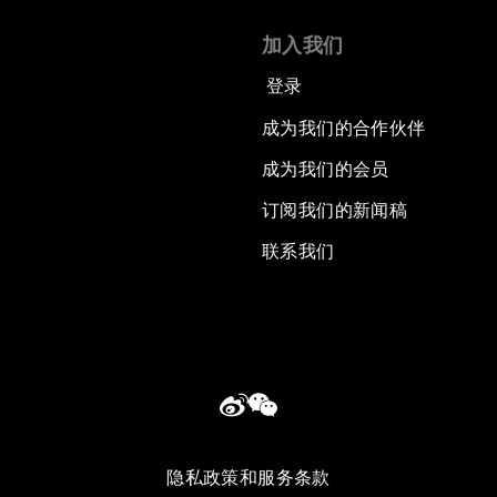
加入我们
登录
成为我们的合作伙伴
成为我们的会员
订阅我们的新闻稿
联系我们
隐私政策和服务条款