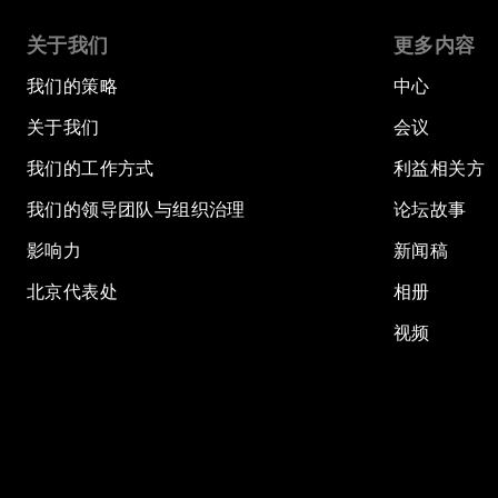
关于我们
更多内容
我们的策略
中心
关于我们
会议
我们的工作方式
利益相关方
我们的领导团队与组织治理
论坛故事
影响力
新闻稿
北京代表处
相册
视频