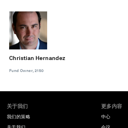
Christian Hernandez
Fund Owner, 2150
关于我们
更多内容
我们的策略
中心
关于我们
会议