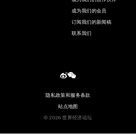
成为我们的会员
订阅我们的新闻稿
联系我们
隐私政策和服务条款
站点地图
©
2026
世界经济论坛