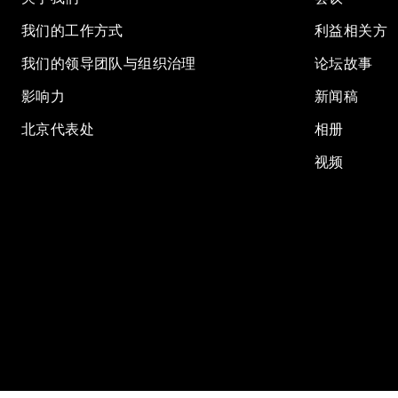
我们的工作方式
利益相关方
我们的领导团队与组织治理
论坛故事
影响力
新闻稿
北京代表处
相册
视频