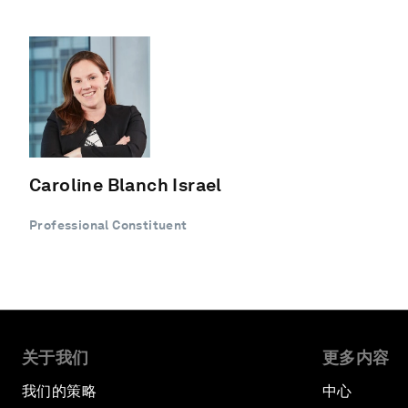
Caroline Blanch Israel
Professional Constituent
关于我们
更多内容
我们的策略
中心