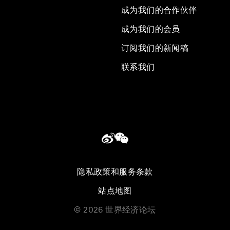
成为我们的合作伙伴
成为我们的会员
订阅我们的新闻稿
联系我们
隐私政策和服务条款
站点地图
©
2026
世界经济论坛