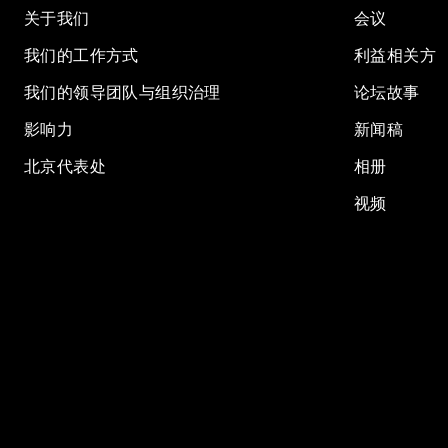
关于我们
会议
我们的工作方式
利益相关方
我们的领导团队与组织治理
论坛故事
影响力
新闻稿
北京代表处
相册
视频