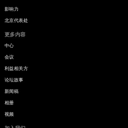
影响力
北京代表处
更多内容
中心
会议
利益相关方
论坛故事
新闻稿
相册
视频