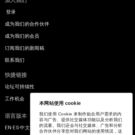
加入我们
登录
成为我们的合作伙伴
成为我们的会员
订阅我们的新闻稿
联系我们
快捷链接
论坛可持续性
工作机会
本网站使用 cookie
我们使用 Cookie 来制作贴合用户需求的内
语言版本
容与广告、提供社交媒体功能以及分析我们
的流量。我们还会与社交媒体、广告和分析
EN
ES
中文
日本語
▪
▪
▪
合作伙伴分享您对我们网站的使用情况，这